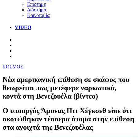
Επιστήμη
Διάστημα
Καινοτομία
VIDEO
ΚΟΣΜΟΣ
Νέα αμερικανική επίθεση σε σκάφος που
θεωρείται πως μετέφερε ναρκωτικά,
κοντά στη Βενεζουέλα (βίντεο)
Ο υπουργός Άμυνας Πιτ Χέγκσεθ είπε ότι
σκοτώθηκαν τέσσερα άτομα στην επίθεση
στα ανοιχτά της Βενεζουέλας