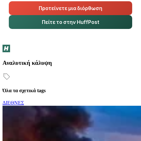
Προτείνετε μια διόρθωση
Πείτε το στην HuffPost
Αναλυτική κάλυψη
Όλα τα σχετικά tags
ΔΙΕΘΝΕΣ