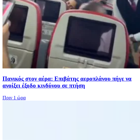
Πανικός στον αέρα: Επιβάτης αεροπλάνου πήγε να
ανοίξει έξοδο κινδύνου σε πτήση
Πριν
1 ώρα