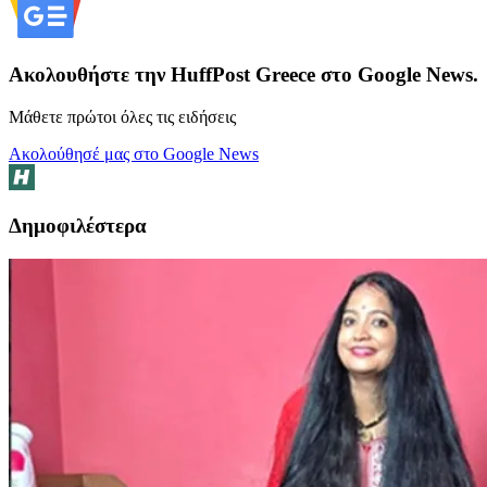
Ακολουθήστε την HuffPost Greece στο Google News.
Μάθετε πρώτοι όλες τις ειδήσεις
Ακολούθησέ μας στο Google News
Δημοφιλέστερα