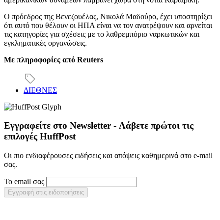
Ο πρόεδρος της Βενεζουέλας, Νικολά Μαδούρο, έχει υποστηρίξει
ότι αυτό που θέλουν οι ΗΠΑ είναι να τον ανατρέψουν και αρνείται
τις κατηγορίες για σχέσεις με το λαθρεμπόριο ναρκωτικών και
εγκληματικές οργανώσεις.
Με πληροφορίες από Reuters
ΔΙΕΘΝΕΣ
Εγγραφείτε στο Newsletter - Λάβετε πρώτοι τις
επιλογές HuffPost
Οι πιο ενδιαφέρουσες ειδήσεις και απόψεις καθημερινά στο e-mail
σας.
Το email σας
Εγγραφή στις ειδοποιήσεις