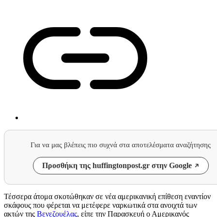
Για να μας βλέπεις πιο συχνά στα αποτελέσματα αναζήτησης
Προσθήκη της huffingtonpost.gr στην Google
Τέσσερα άτομα σκοτώθηκαν σε νέα αμερικανική επίθεση εναντίον
σκάφους που φέρεται να μετέφερε ναρκωτικά στα ανοιχτά των
ακτών της
Βενεζουέλας
, είπε την Παρασκευή ο Αμερικανός