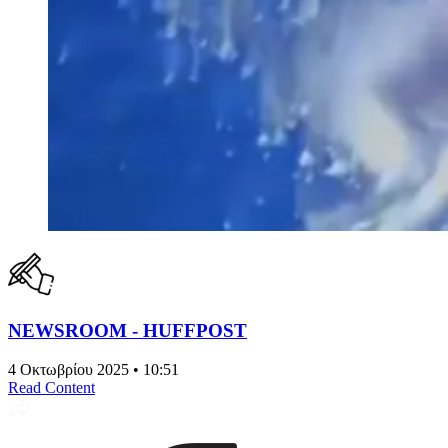
NEWSROOM - HUFFPOST
4 Οκτωβρίου 2025 • 10:51
Read Content