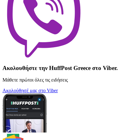
Ακολουθήστε την HuffPost Greece στο Viber.
Μάθετε πρώτοι όλες τις ειδήσεις
Ακολούθησέ μας στο Viber