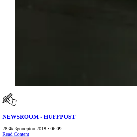
NEWSROOM - HUFFPOST
28 Φεβρουαρίου 2018 • 06:09
Read Content