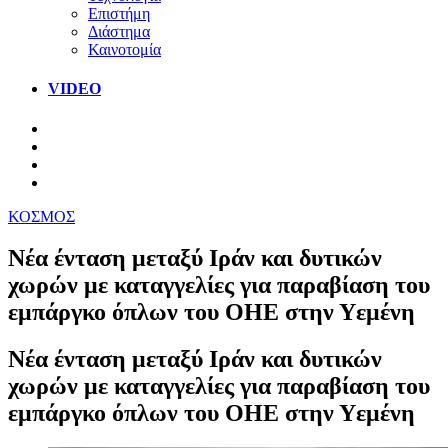
Επιστήμη
Διάστημα
Καινοτομία
VIDEO
ΚΟΣΜΟΣ
Νέα ένταση μεταξύ Ιράν και δυτικών
χωρών με καταγγελίες για παραβίαση του
εμπάργκο όπλων του ΟΗΕ στην Υεμένη
Νέα ένταση μεταξύ Ιράν και δυτικών
χωρών με καταγγελίες για παραβίαση του
εμπάργκο όπλων του ΟΗΕ στην Υεμένη