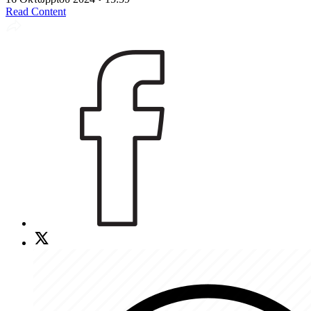
Read Content