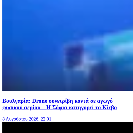
Βουλγαρία: Drone συνετρίβη κοντά σε αγωγό
φυσικού αερίου – Η Σόφια κατηγορεί το Κίεβο
8 Αυγούστου 2026, 22:01