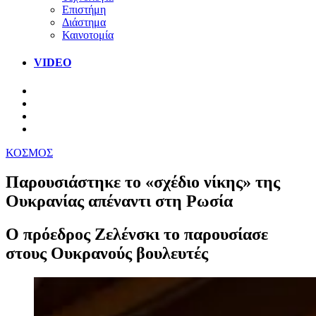
Επιστήμη
Διάστημα
Καινοτομία
VIDEO
ΚΟΣΜΟΣ
Παρουσιάστηκε το «σχέδιο νίκης» της
Ουκρανίας απέναντι στη Ρωσία
Ο πρόεδρος Ζελένσκι το παρουσίασε
στους Ουκρανούς βουλευτές