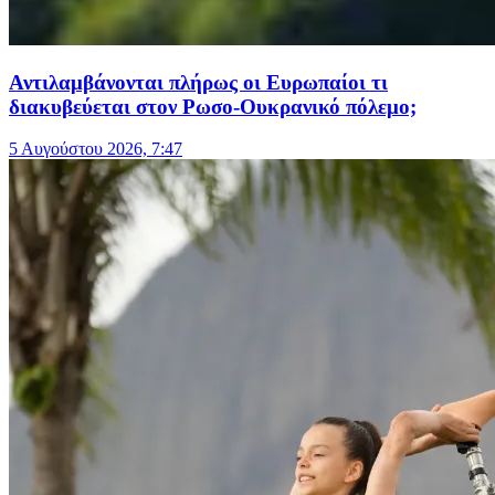
Αντιλαμβάνονται πλήρως οι Ευρωπαίοι τι
διακυβεύεται στον Ρωσο-Ουκρανικό πόλεμο;
5 Αυγούστου 2026, 7:47