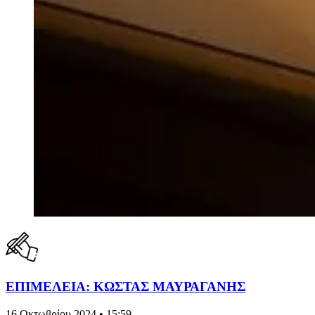
ΕΠΙΜΕΛΕΙΑ: ΚΩΣΤΑΣ ΜΑΥΡΑΓΑΝΗΣ
16 Οκτωβρίου 2024 • 15:59