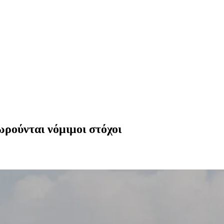
ρούνται νόμιμοι στόχοι