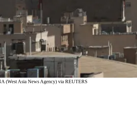
ANA (West Asia News Agency) via REUTERS