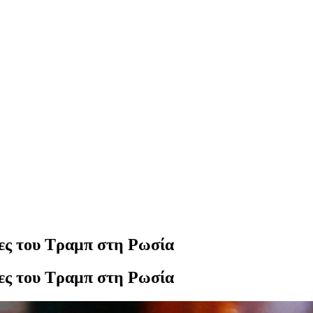
τες του Τραμπ στη Ρωσία
τες του Τραμπ στη Ρωσία