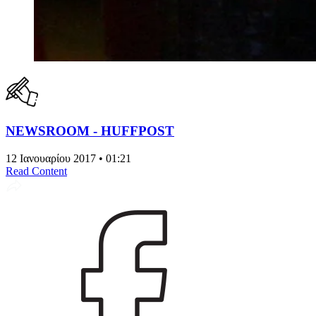
NEWSROOM - HUFFPOST
12 Ιανουαρίου 2017 • 01:21
Read Content