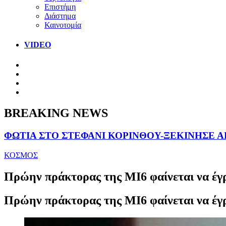
Επιστήμη
Διάστημα
Καινοτομία
VIDEO
BREAKING NEWS
ΦΩΤΙΑ ΣΤΟ ΣΤΕΦΑΝΙ ΚΟΡΙΝΘΟΥ-ΞΕΚΙΝΗΣΕ 
ΚΟΣΜΟΣ
Πρώην πράκτορας της ΜΙ6 φαίνεται να έγρ
Πρώην πράκτορας της ΜΙ6 φαίνεται να έγρ