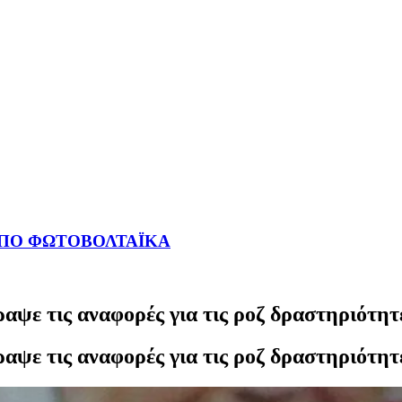
ΑΠΟ ΦΩΤΟΒΟΛΤΑΪΚΑ
αψε τις αναφορές για τις ροζ δραστηριότη
αψε τις αναφορές για τις ροζ δραστηριότη