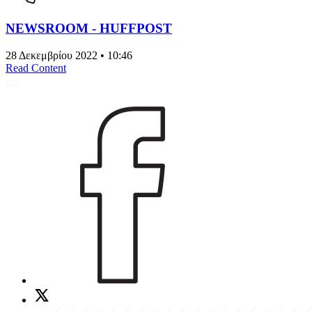
NEWSROOM - HUFFPOST
28 Δεκεμβρίου 2022 • 10:46
Read Content