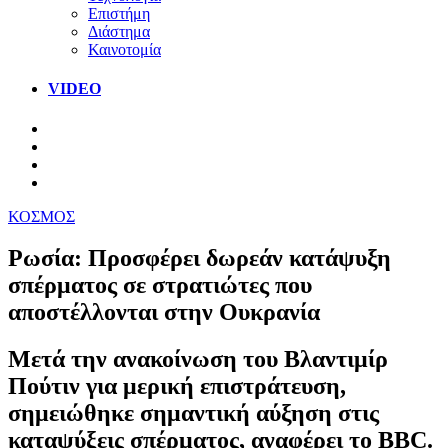
Επιστήμη
Διάστημα
Καινοτομία
VIDEO
ΚΟΣΜΟΣ
Ρωσία: Προσφέρει δωρεάν κατάψυξη
σπέρματος σε στρατιώτες που
αποστέλλονται στην Ουκρανία
Μετά την ανακοίνωση του Βλαντιμίρ
Πούτιν για μερική επιστράτευση,
σημειώθηκε σημαντική αύξηση στις
καταψύξεις σπέρματος, αναφέρει το BBC.