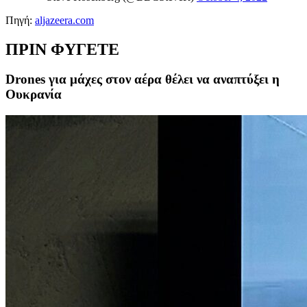
Πηγή:
aljazeera.com
ΠΡΙΝ ΦΥΓΕΤΕ
Drones για μάχες στον αέρα θέλει να αναπτύξει η
Ουκρανία