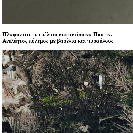
Πλαφόν στο πετρέλαιο και αντίποινα Πούτιν:
Ανελέητος πόλεμος με βαρέλια και πυραύλους