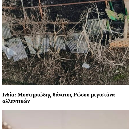
Ινδία: Μυστηριώδης θάνατος Ρώσου μεγιστάνα
αλλαντικών