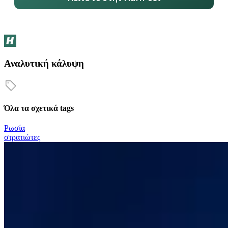
Αναλυτική κάλυψη
Όλα τα σχετικά tags
Ρωσία
στρατιώτες