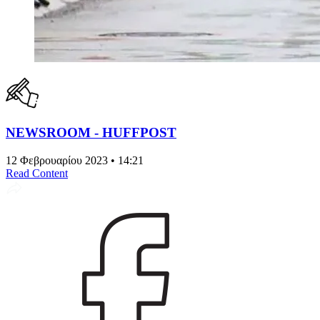
NEWSROOM - HUFFPOST
12 Φεβρουαρίου 2023 • 14:21
Read Content