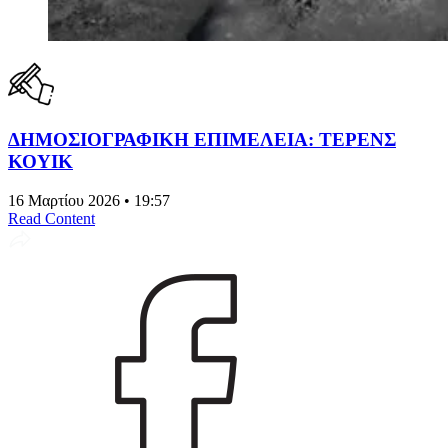
ΔΗΜΟΣΙΟΓΡΑΦΙΚΗ ΕΠΙΜΕΛΕΙΑ: ΤΕΡΕΝΣ
ΚΟΥΙΚ
16 Μαρτίου 2026 • 19:57
Read Content