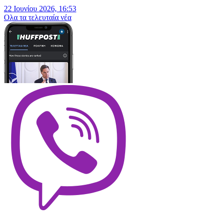
22 Ιουνίου 2026, 16:53
Oλα τα τελευταία νέα