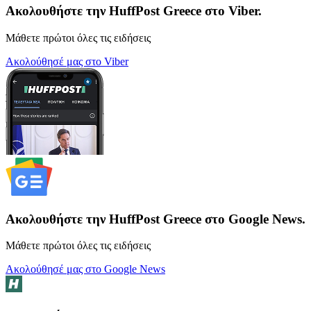
Ακολουθήστε την HuffPost Greece στο Viber.
Μάθετε πρώτοι όλες τις ειδήσεις
Ακολούθησέ μας στο Viber
Ακολουθήστε την HuffPost Greece στο Google News.
Μάθετε πρώτοι όλες τις ειδήσεις
Ακολούθησέ μας στο Google News