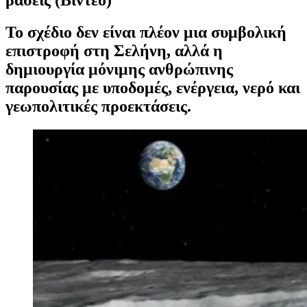
Το σχέδιο δεν είναι πλέον μια συμβολική
επιστροφή στη Σελήνη, αλλά η
δημιουργία μόνιμης ανθρώπινης
παρουσίας με υποδομές, ενέργεια, νερό και
γεωπολιτικές προεκτάσεις.