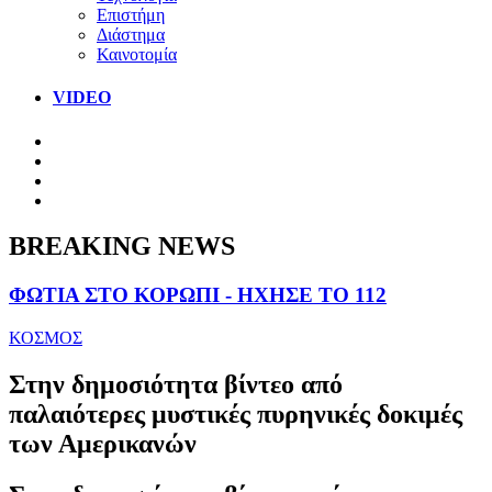
Επιστήμη
Διάστημα
Καινοτομία
VIDEO
BREAKING NEWS
ΦΩΤΙΑ ΣΤΟ ΚΟΡΩΠΙ - ΗΧΗΣΕ ΤΟ 112
ΚΟΣΜΟΣ
Στην δημοσιότητα βίντεο από
παλαιότερες μυστικές πυρηνικές δοκιμές
των Αμερικανών