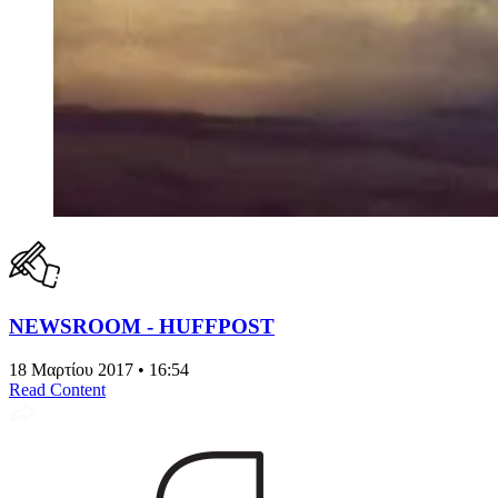
NEWSROOM - HUFFPOST
18 Μαρτίου 2017 • 16:54
Read Content