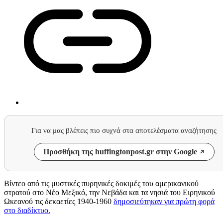
Για να μας βλέπεις πιο συχνά στα αποτελέσματα αναζήτησης
Προσθήκη της huffingtonpost.gr στην Google
Βίντεο από τις μυστικές πυρηνικές δοκιμές του αμερικανικού
στρατού στο Νέο Μεξικό, την Νεβάδα και τα νησιά του Ειρηνικού
Ωκεανού τις δεκαετίες 1940-1960
δημοσιεύτηκαν για πρώτη φορά
στο διαδίκτυο.