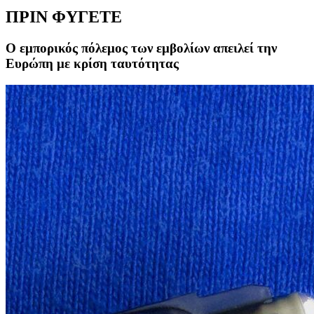
ΠΡΙΝ ΦΥΓΕΤΕ
Ο εμπορικός πόλεμος των εμβολίων απειλεί την
Ευρώπη με κρίση ταυτότητας