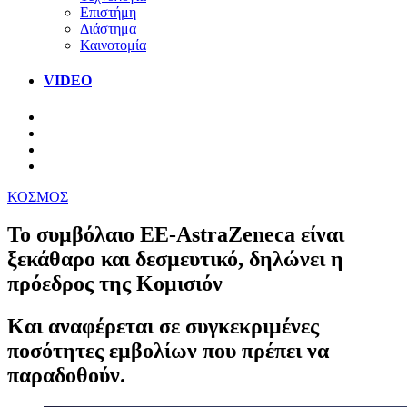
Επιστήμη
Διάστημα
Καινοτομία
VIDEO
ΚΟΣΜΟΣ
Το συμβόλαιο ΕΕ-AstraZeneca είναι
ξεκάθαρο και δεσμευτικό, δηλώνει η
πρόεδρος της Κομισιόν
Και αναφέρεται σε συγκεκριμένες
ποσότητες εμβολίων που πρέπει να
παραδοθούν.