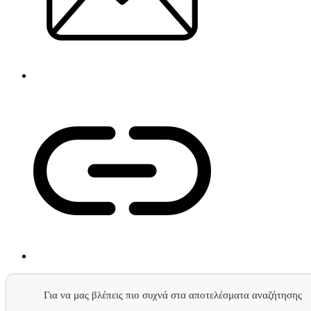
Για να μας βλέπεις πιο συχνά στα αποτελέσματα αναζήτησης