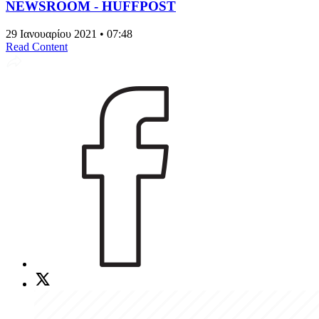
NEWSROOM - HUFFPOST
29 Ιανουαρίου 2021 • 07:48
Read Content