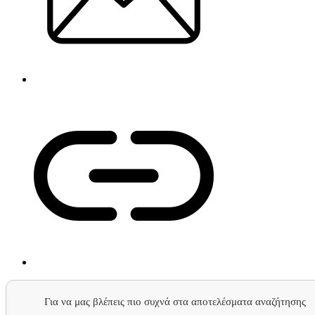
Για να μας βλέπεις πιο συχνά στα αποτελέσματα αναζήτησης