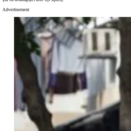
Advertisement