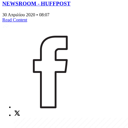
NEWSROOM - HUFFPOST
30 Απριλίου 2020 • 08:07
Read Content