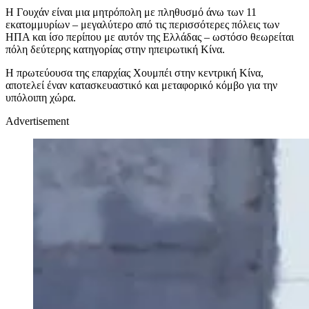
Η Γουχάν είναι μια μητρόπολη με πληθυσμό άνω των 11
εκατομμυρίων – μεγαλύτερο από τις περισσότερες πόλεις των
ΗΠΑ και ίσο περίπου με αυτόν της Ελλάδας – ωστόσο θεωρείται
πόλη δεύτερης κατηγορίας στην ηπειρωτική Κίνα.
Η πρωτεύουσα της επαρχίας Χουμπέι στην κεντρική Κίνα,
αποτελεί έναν κατασκευαστικό και μεταφορικό κόμβο για την
υπόλοιπη χώρα.
Advertisement