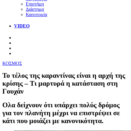
Επιστήμη
Διάστημα
Καινοτομία
VIDEO
ΚΟΣΜΟΣ
Το τέλος της καραντίνας είναι η αρχή της
κρίσης – Τι μαρτυρά η κατάσταση στη
Γουχάν
Ολα δείχνουν ότι υπάρχει πολύς δρόμος
για τον πλανήτη μέχρι να επιστρέψει σε
κάτι που μοιάζει με κανονικότητα.