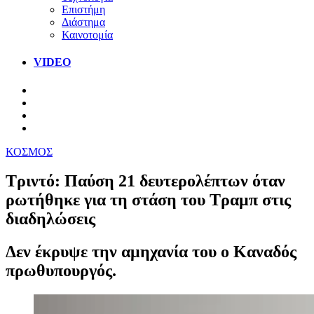
Επιστήμη
Διάστημα
Καινοτομία
VIDEO
ΚΟΣΜΟΣ
Τριντό: Παύση 21 δευτερολέπτων όταν
ρωτήθηκε για τη στάση του Τραμπ στις
διαδηλώσεις
Δεν έκρυψε την αμηχανία του ο Καναδός
πρωθυπουργός.