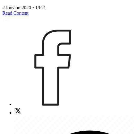
2 Ιουνίου 2020 • 19:21
Read Content