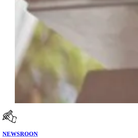
NEWSROON