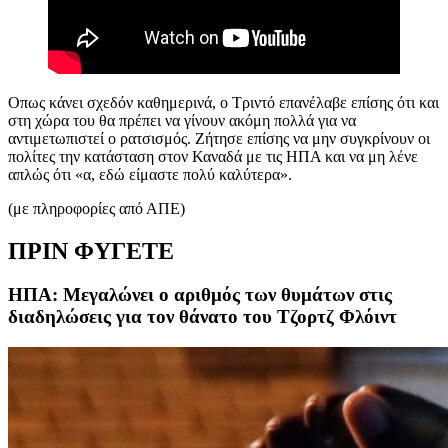
Οπως κάνει σχεδόν καθημερινά, ο Τριντό επανέλαβε επίσης ότι και
στη χώρα του θα πρέπει να γίνουν ακόμη πολλά για να
αντιμετωπιστεί ο ρατσισμός. Ζήτησε επίσης να μην συγκρίνουν οι
πολίτες την κατάσταση στον Καναδά με τις ΗΠΑ και να μη λένε
απλώς ότι «α, εδώ είμαστε πολύ καλύτερα».
(με πληροφορίες από ΑΠΕ)
ΠΡΙΝ ΦΥΓΕΤΕ
ΗΠΑ: Μεγαλώνει ο αριθμός των θυμάτων στις
διαδηλώσεις για τον θάνατο του Τζορτζ Φλόιντ