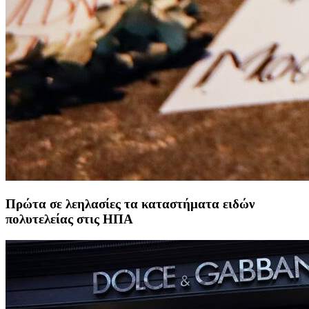
Πρώτα σε λεηλασίες τα καταστήματα ειδών
πολυτελείας στις ΗΠΑ