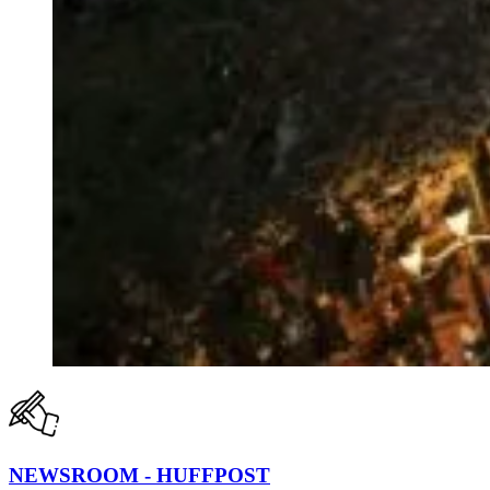
NEWSROOM - HUFFPOST