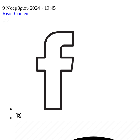
9 Νοεμβρίου 2024 • 19:45
Read Content