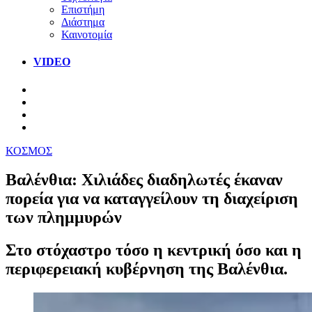
Επιστήμη
Διάστημα
Καινοτομία
VIDEO
ΚΟΣΜΟΣ
Βαλένθια: Χιλιάδες διαδηλωτές έκαναν
πορεία για να καταγγείλουν τη διαχείριση
των πλημμυρών
Στο στόχαστρο τόσο η κεντρική όσο και η
περιφερειακή κυβέρνηση της Βαλένθια.