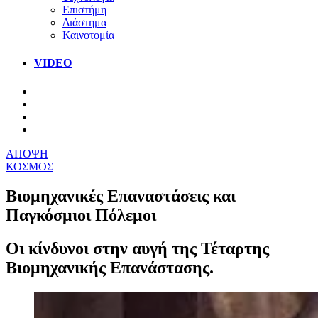
Επιστήμη
Διάστημα
Καινοτομία
VIDEO
ΑΠΟΨΗ
ΚΟΣΜΟΣ
Βιομηχανικές Επαναστάσεις και
Παγκόσμιοι Πόλεμοι
Οι κίνδυνοι στην αυγή της Τέταρτης
Βιομηχανικής Επανάστασης.