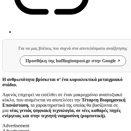
Για να μας βλέπεις πιο συχνά στα αποτελέσματα αναζήτησης
Προσθήκη της huffingtonpost.gr στην Google
Η ανθρωπότητα βρίσκεται σ’ ένα κυριολεκτικά μεταιχμιακό
στάδιο.
Αφενός επιχειρεί να εισέλθει σε έναν μακροχρόνιο αναπτυξιακό
κύκλο, που αναμένεται να αποτελέσει την
Τέταρτη Βιομηχανική
Επανάσταση,
τα χαρακτηριστικά της οποίας θα βασίζονται σε
μια
νέας γενιάς ψηφιακή τεχνολογία, σε νέες καθαρές πηγές
ενέργειας και στην τεχνητή νοημοσύνη (ρομποτική).
Advertisement
Advertisement