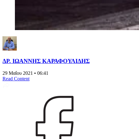
ΔΡ. ΙΩΑΝΝΗΣ ΚΑΡΑΦΟΥΛΙΔΗΣ
29 Μαΐου 2021 • 06:41
Read Content