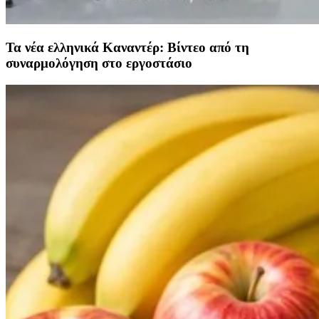
Τα νέα ελληνικά Καναντέρ: Βίντεο από τη
συναρμολόγηση στο εργοστάσιο