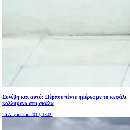
Συνέβη και αυτό: Πέρασε πέντε ημέρες με το κεφάλι
κολλημένο στη σκάλα
26 Αυγούστου 2019, 18:09