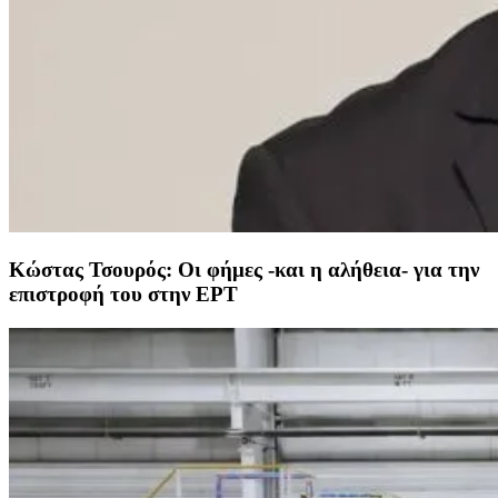
Κώστας Τσουρός: Οι φήμες -και η αλήθεια- για την
επιστροφή του στην ΕΡΤ