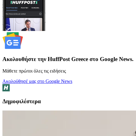
Ακολουθήστε την HuffPost Greece στο Google News.
Μάθετε πρώτοι όλες τις ειδήσεις
Ακολούθησέ μας στο Google News
Δημοφιλέστερα