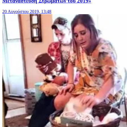
Μετανάστευση Στρωμάτων του 2019»
20 Αυγούστου 2019, 13:48