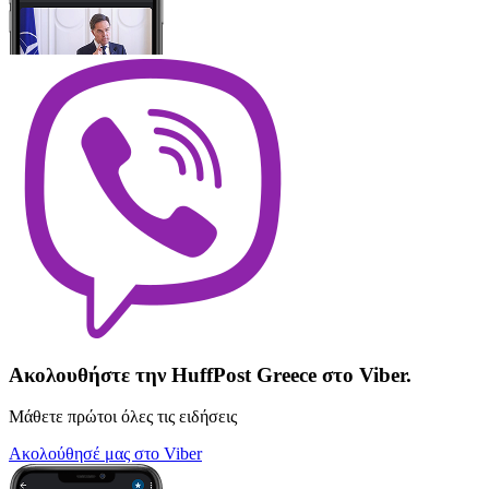
Ακολουθήστε την HuffPost Greece στο Viber.
Μάθετε πρώτοι όλες τις ειδήσεις
Ακολούθησέ μας στο Viber