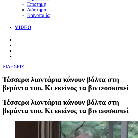
Επιστήμη
Διάστημα
Καινοτομία
VIDEO
ΕΙΔΗΣΕΙΣ
Τέσσερα λιοντάρια κάνουν βόλτα στη
βεράντα του. Κι εκείνος τα βιντεοσκοπεί
Τέσσερα λιοντάρια κάνουν βόλτα στη
βεράντα του. Κι εκείνος τα βιντεοσκοπεί