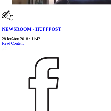
NEWSROOM - HUFFPOST
28 Ιουλίου 2018 • 11:42
Read Content