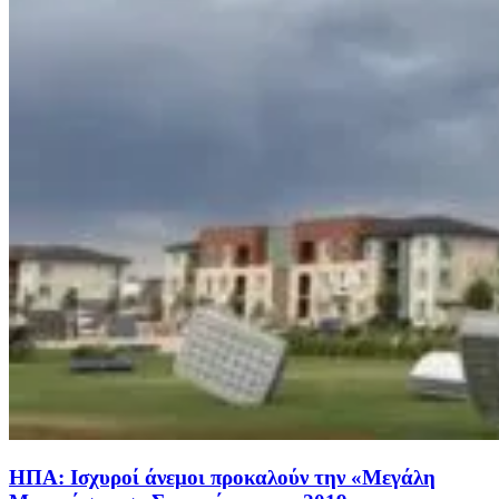
ΗΠΑ: Ισχυροί άνεμοι προκαλούν την «Μεγάλη