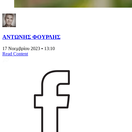
ΑΝΤΩΝΗΣ ΦΟΥΡΛΗΣ
17 Νοεμβρίου 2023 • 13:10
Read Content