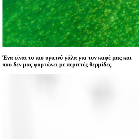
Ένα είναι το πιο υγιεινό γάλα για τον καφέ μας και
που δεν μας φορτώνει με περιττές θερμίδες