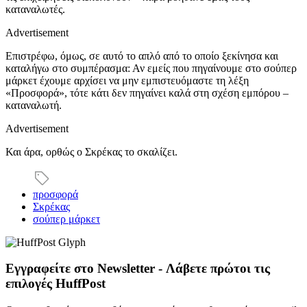
καταναλωτές.
Advertisement
Επιστρέφω, όμως, σε αυτό το απλό από το οποίο ξεκίνησα και
καταλήγω στο συμπέρασμα: Αν εμείς που πηγαίνουμε στο σούπερ
μάρκετ έχουμε αρχίσει να μην εμπιστευόμαστε τη λέξη
«Προσφορά», τότε κάτι δεν πηγαίνει καλά στη σχέση εμπόρου –
καταναλωτή.
Advertisement
Και άρα, ορθώς ο Σκρέκας το σκαλίζει.
προσφορά
Σκρέκας
σούπερ μάρκετ
Εγγραφείτε στο Newsletter - Λάβετε πρώτοι τις
επιλογές HuffPost