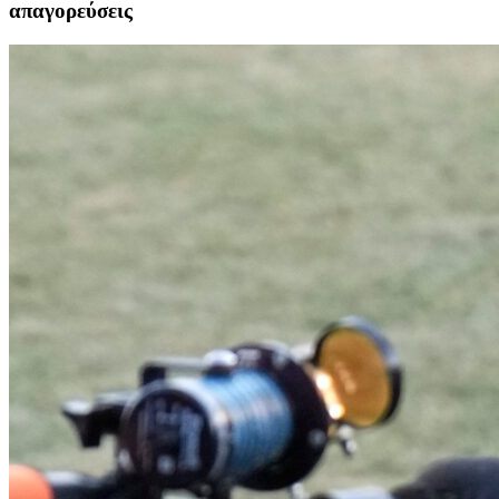
απαγορεύσεις