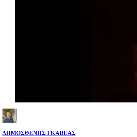
ΔΗΜΟΣΘΕΝΗΣ ΓΚΑΒΕΑΣ