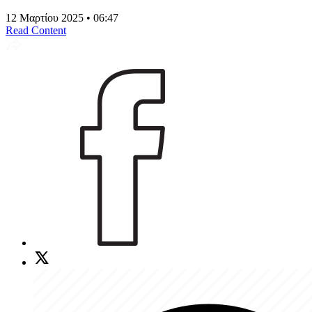
12 Μαρτίου 2025 • 06:47
Read Content