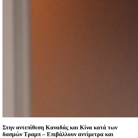
Στην αντεπίθεση Καναδάς και Κίνα κατά των
δασμών Τραμπ – Επιβάλλουν αντίμετρα και