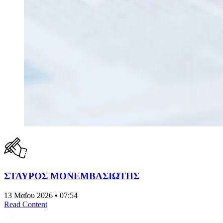
ΣΤΑΥΡΟΣ ΜΟΝΕΜΒΑΣΙΩΤΗΣ
13 Μαΐου 2026 • 07:54
Read Content