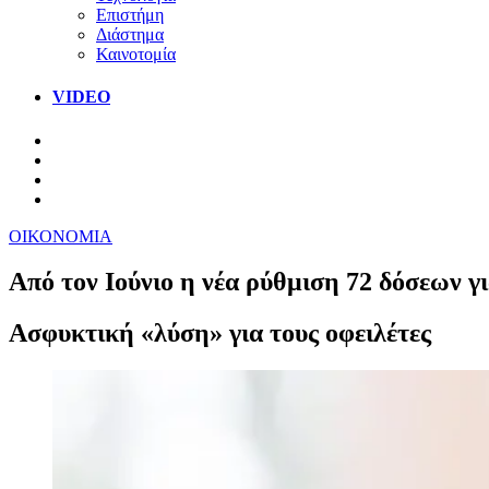
Επιστήμη
Διάστημα
Καινοτομία
VIDEO
ΟΙΚΟΝΟΜΙΑ
Aπό τον Ιούνιο η νέα ρύθμιση 72 δόσεων γ
Ασφυκτική «λύση» για τους οφειλέτες