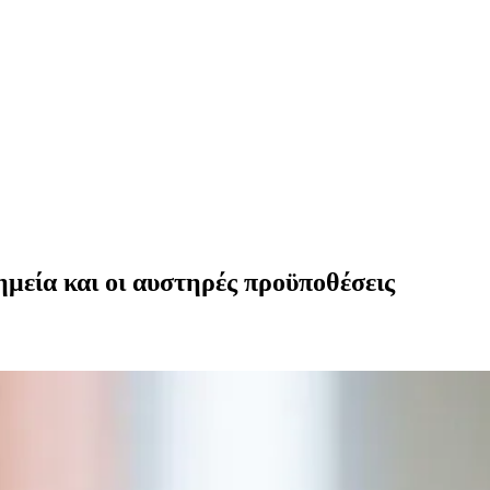
μεία και οι αυστηρές προϋποθέσεις