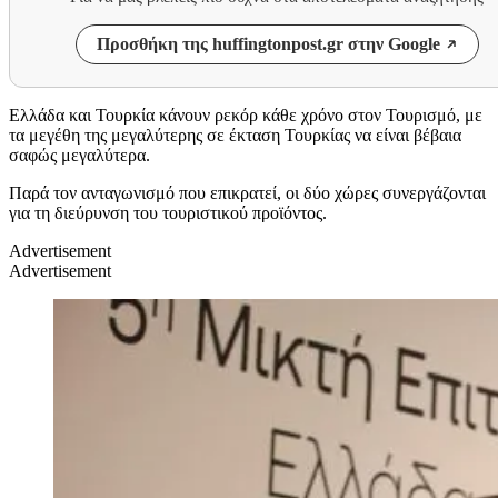
Προσθήκη της huffingtonpost.gr στην Google
Ελλάδα και Τουρκία κάνουν ρεκόρ κάθε χρόνο στον Τουρισμό, με
τα μεγέθη της μεγαλύτερης σε έκταση Τουρκίας να είναι βέβαια
σαφώς μεγαλύτερα.
Παρά τον ανταγωνισμό που επικρατεί, οι δύο χώρες συνεργάζονται
για τη διεύρυνση του τουριστικού προϊόντος.
Advertisement
Advertisement