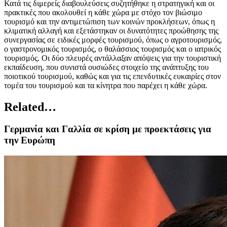
Κατά τις διμερείς διαβουλεύσεις συζητήθηκε η στρατηγική και οι
πρακτικές που ακολουθεί η κάθε χώρα με στόχο τον βιώσιμο
τουρισμό και την αντιμετώπιση των κοινών προκλήσεων, όπως η
κλιματική αλλαγή και εξετάστηκαν οι δυνατότητες προώθησης της
συνεργασίας σε ειδικές μορφές τουρισμού, όπως ο αγροτουρισμός,
ο γαστρονομικός τουρισμός, ο θαλάσσιος τουρισμός και ο ιατρικός
τουρισμός. Οι δύο πλευρές αντάλλαξαν απόψεις για την τουριστική
εκπαίδευση, που συνιστά ουσιώδες στοιχείο της ανάπτυξης του
ποιοτικού τουρισμού, καθώς και για τις επενδυτικές ευκαιρίες στον
τομέα του τουρισμού και τα κίνητρα που παρέχει η κάθε χώρα.
Related…
Γερμανία και Γαλλία σε κρίση με προεκτάσεις για
την Ευρώπη