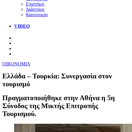
Επιστήμη
Διάστημα
Καινοτομία
VIDEO
ΟΙΚΟΝΟΜΙΑ
Ελλάδα – Τουρκία: Συνεργασία στον
τουρισμό
Πραγματοποιήθηκε στην Αθήνα η 5η
Σύνοδος της Μικτής Επιτροπής
Τουρισμού.