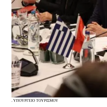
.
ΥΠΟΥΡΓΕΙΟ ΤΟΥΡΙΣΜΟΥ