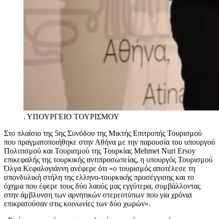
.
ΥΠΟΥΡΓΕΙΟ ΤΟΥΡΙΣΜΟΥ
Στο πλαίσιο της 5ης Συνόδου της Μικτής Επιτροπής Τουρισμού
που πραγματοποιήθηκε στην Αθήνα με την παρουσία του υπουργού
Πολιτισμού και Τουρισμού της Τουρκίας
Mehmet
Nuri
Ersoy
επικεφαλής της τουρκικής αντιπροσωπείας, η υπουργός Τουρισμού
Όλγα Κεφαλογιάννη ανέφερε ότι «ο τουρισμός αποτέλεσε τη
σπονδυλική στήλη της ελληνο-τουρκικής προσέγγισης και το
όχημα που έφερε τους δύο λαούς μας εγγύτερα, συμβάλλοντας
στην άμβλυνση των αρνητικών στερεοτύπων που για χρόνια
επικρατούσαν στις κοινωνίες των δύο χωρών».