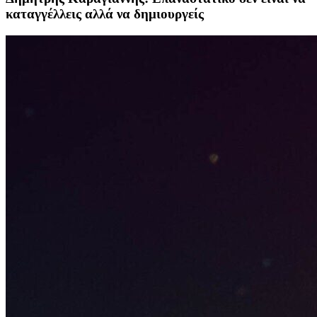
καταγγέλλεις αλλά να δημιουργείς