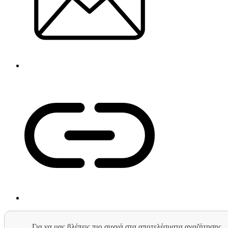
Για να μας βλέπεις πιο συχνά στα αποτελέσματα αναζήτησης