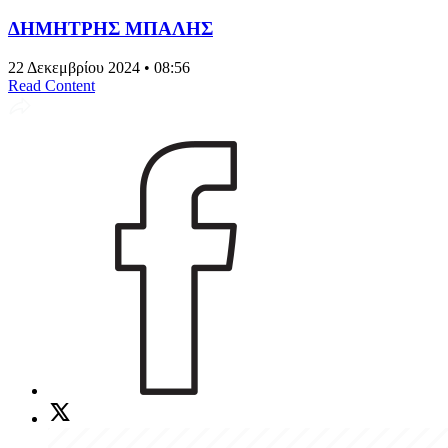
ΔΗΜΗΤΡΗΣ ΜΠΑΛΗΣ
22 Δεκεμβρίου 2024 • 08:56
Read Content