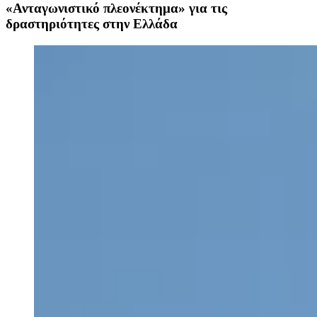
«Ανταγωνιστικό πλεονέκτημα» για τις
δραστηριότητες στην Ελλάδα