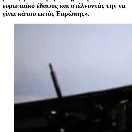
ευρωπαϊκό έδαφος και στέλνοντάς την να
γίνει κάπου εκτός Ευρώπης».