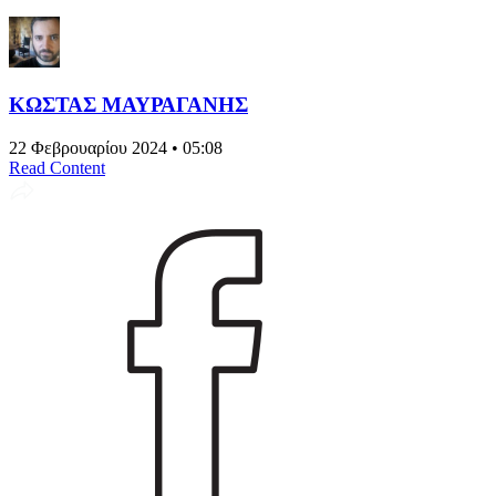
ΚΩΣΤΑΣ ΜΑΥΡΑΓΑΝΗΣ
22 Φεβρουαρίου 2024 • 05:08
Read Content