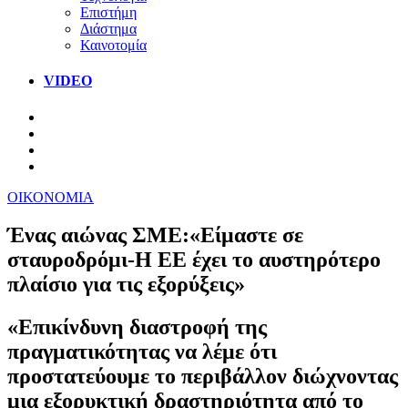
Επιστήμη
Διάστημα
Καινοτομία
VIDEO
ΟΙΚΟΝΟΜΙΑ
Ένας αιώνας ΣΜΕ:«Είμαστε σε
σταυροδρόμι-Η ΕΕ έχει το αυστηρότερο
πλαίσιο για τις εξορύξεις»
«Επικίνδυνη διαστροφή της
πραγματικότητας να λέμε ότι
προστατεύουμε το περιβάλλον διώχνοντας
μια εξορυκτική δραστηριότητα από το