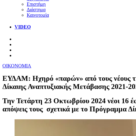
Επιστήμη
Διάστημα
Καινοτομία
VIDEO
ΟΙΚΟΝΟΜΙΑ
ΕΥΔΑM: Ηχηρό «παρών» από τους νέους τ
Δίκαιης Αναπτυξιακής Μετάβασης 2021-20
Την Τετάρτη 23 Οκτωβρίου 2024 νέοι 16 έως
απόψεις τους σχετικά με το Πρόγραμμα Δ