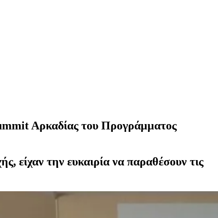
Summit Aρκαδίας του Προγράμματος
ής, είχαν την ευκαιρία να παραθέσουν τις