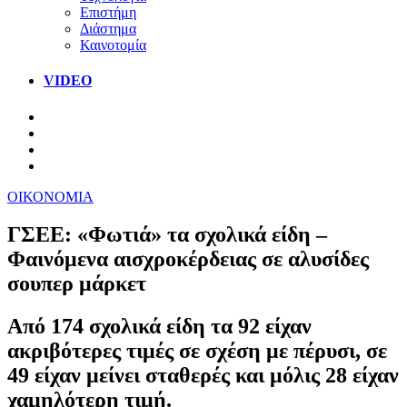
Επιστήμη
Διάστημα
Καινοτομία
VIDEO
ΟΙΚΟΝΟΜΙΑ
ΓΣΕΕ: «Φωτιά» τα σχολικά είδη –
Φαινόμενα αισχροκέρδειας σε αλυσίδες
σουπερ μάρκετ
Από 174 σχολικά είδη τα 92 είχαν
ακριβότερες τιμές σε σχέση με πέρυσι, σε
49 είχαν μείνει σταθερές και μόλις 28 είχαν
χαμηλότερη τιμή.