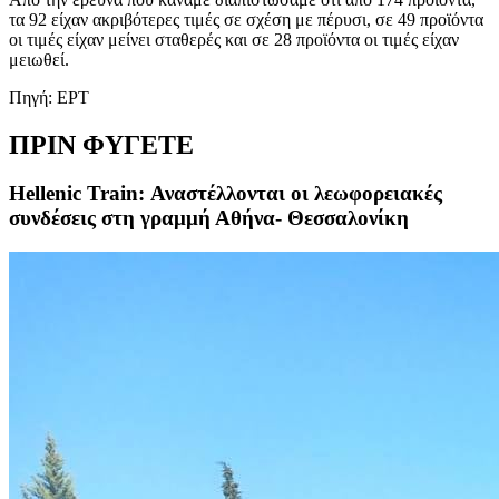
τα 92 είχαν ακριβότερες τιμές σε σχέση με πέρυσι, σε 49 προϊόντα
οι τιμές είχαν μείνει σταθερές και σε 28 προϊόντα οι τιμές είχαν
μειωθεί.
Πηγή: ΕΡΤ
ΠΡΙΝ ΦΥΓΕΤΕ
Hellenic Train: Αναστέλλονται οι λεωφορειακές
συνδέσεις στη γραμμή Αθήνα- Θεσσαλονίκη