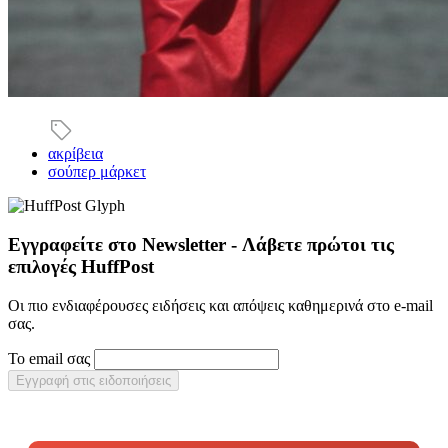
ακρίβεια
σούπερ μάρκετ
Εγγραφείτε στο Newsletter - Λάβετε πρώτοι τις
επιλογές HuffPost
Οι πιο ενδιαφέρουσες ειδήσεις και απόψεις καθημερινά στο e-mail
σας.
Το email σας
Εγγραφή στις ειδοποιήσεις