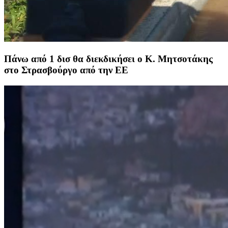
Πάνω από 1 δισ θα διεκδικήσει ο Κ. Μητσοτάκης
στο Στρασβούργο από την ΕΕ