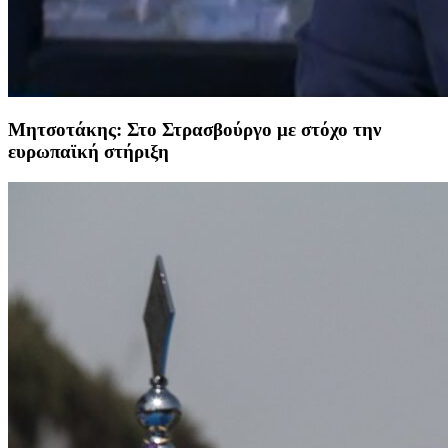
Μητσοτάκης: Στο Στρασβούργο με στόχο την
ευρωπαϊκή στήριξη