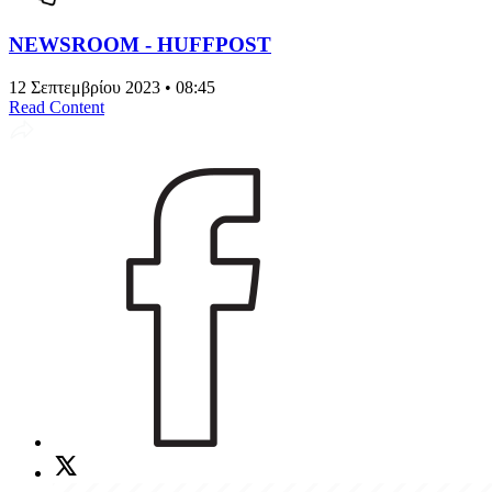
NEWSROOM - HUFFPOST
12 Σεπτεμβρίου 2023 • 08:45
Read Content