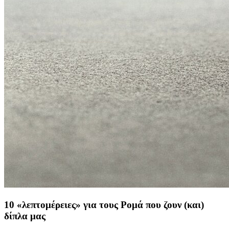
10 «λεπτομέρειες» για τους Ρομά που ζουν (και)
δίπλα μας