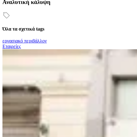
Αναλυτική κάλυψη
Όλα τα σχετικά tags
εργασιακό περιβάλλον
Εταιρείες