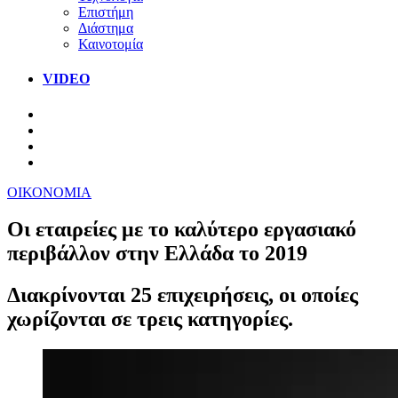
Επιστήμη
Διάστημα
Καινοτομία
VIDEO
ΟΙΚΟΝΟΜΙΑ
Οι εταιρείες με το καλύτερο εργασιακό
περιβάλλον στην Ελλάδα το 2019
Διακρίνονται 25 επιχειρήσεις, οι οποίες
χωρίζονται σε τρεις κατηγορίες.