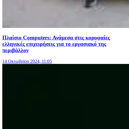
Πλαίσιο Computers: Ανάμεσα στις κορυφαίες
ελληνικές επιχειρήσεις για το εργασιακό της
περιβάλλον
14 Οκτωβρίου 2024, 11:05