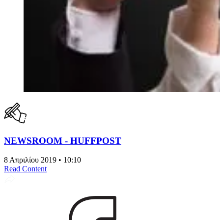
NEWSROOM - HUFFPOST
8 Απριλίου 2019 • 10:10
Read Content