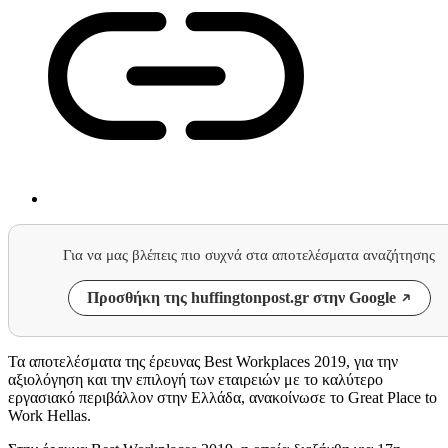
Για να μας βλέπεις πιο συχνά στα αποτελέσματα αναζήτησης
Προσθήκη της huffingtonpost.gr στην Google
Τα αποτελέσματα της έρευνας Best Workplaces 2019, για την
αξιολόγηση και την επιλογή των εταιρειών με το καλύτερο
εργασιακό περιβάλλον στην Ελλάδα, ανακοίνωσε το Great Place to
Work Hellas.