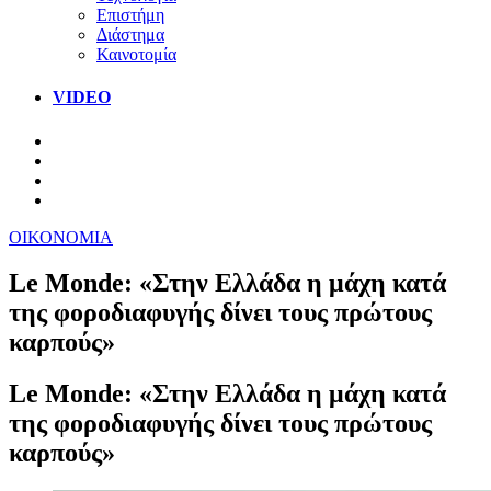
Επιστήμη
Διάστημα
Καινοτομία
VIDEO
ΟΙΚΟΝΟΜΙΑ
Le Monde: «Στην Ελλάδα η μάχη κατά
της φοροδιαφυγής δίνει τους πρώτους
καρπούς»
Le Monde: «Στην Ελλάδα η μάχη κατά
της φοροδιαφυγής δίνει τους πρώτους
καρπούς»