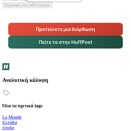
Εγγραφή στις ειδοποιήσεις
Προτείνετε μια διόρθωση
Πείτε το στην HuffPost
Αναλυτική κάλυψη
Όλα τα σχετικά tags
Le Monde
Ελλάδα
έσοδα