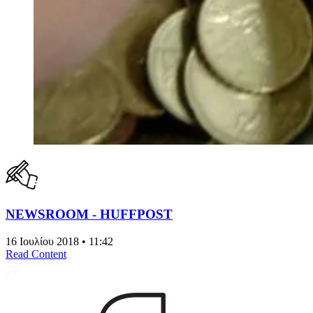
NEWSROOM - HUFFPOST
16 Ιουλίου 2018 • 11:42
Read Content