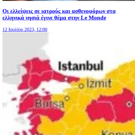
Οι ελλείψεις σε ιατρούς και ασθενοφόρων στα
ελληνικά νησιά έγινε θέμα στην Le Monde
12 Ιουλίου 2023, 12:00