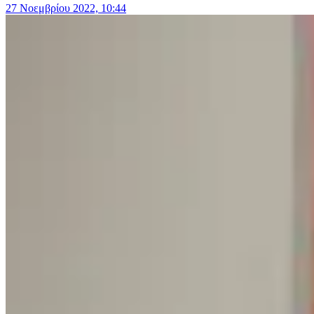
27 Νοεμβρίου 2022, 10:44