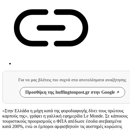
Για να μας βλέπεις πιο συχνά στα αποτελέσματα αναζήτησης
Προσθήκη της huffingtonpost.gr στην Google
«Στην Ελλάδα η μάχη κατά της φοροδιαφυγής δίνει τους πρώτους
καρπούς της», γράφει η γαλλική εφημερίδα Le Monde. Σε κάποιους
τουριστικούς προορισμούς ο ΦΠΑ απέδωσε έσοδα ανεβασμένα
κατά 200%, ενώ οι έμποροι αμφισβητούν τις αυστηρές κυρώσεις