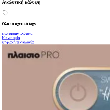
Αναλυτική κάλυψη
Όλα τα σχετικά tags
επιχειρηματικότητα
Καινοτομία
ψηφιακή τεχνολογία