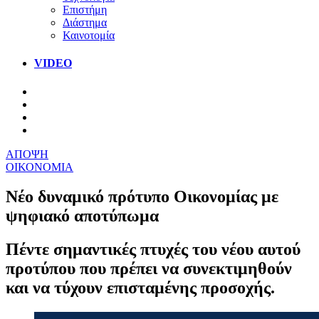
Επιστήμη
Διάστημα
Καινοτομία
VIDEO
ΑΠΟΨΗ
ΟΙΚΟΝΟΜΙΑ
Νέο δυναμικό πρότυπο Οικονομίας με
ψηφιακό αποτύπωμα
Πέντε σημαντικές πτυχές του νέου αυτού
προτύπου που πρέπει να συνεκτιμηθούν
και να τύχουν επισταμένης προσοχής.