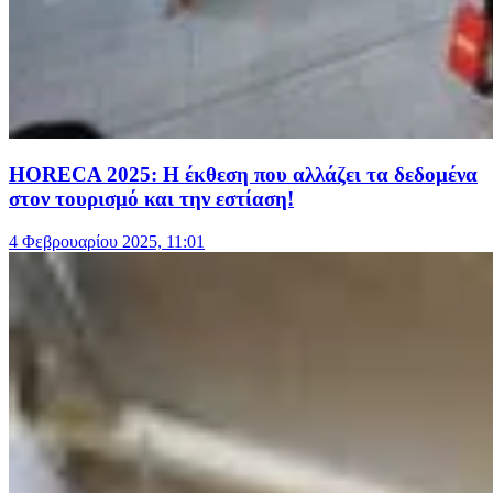
HORECA 2025: Η έκθεση που αλλάζει τα δεδομένα
στον τουρισμό και την εστίαση!
4 Φεβρουαρίου 2025, 11:01