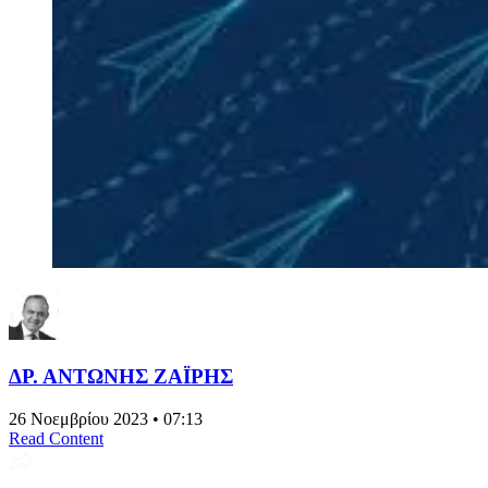
ΔΡ. ΑΝΤΩΝΗΣ ΖΑΪΡΗΣ
26 Νοεμβρίου 2023 • 07:13
Read Content