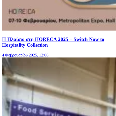
Η Πλαίσιο στη HORECA 2025 – Switch Now to
Hospitality Collection
4 Φεβρουαρίου 2025, 12:06