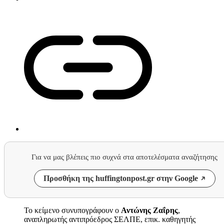
Για να μας βλέπεις πιο συχνά στα αποτελέσματα αναζήτησης
Προσθήκη της huffingtonpost.gr στην Google
Το κείμενο συνυπογράφουν ο
Αντώνης Ζαΐρης
,
αναπληρωτής αντιπρόεδρος ΣΕΛΠΕ, επικ. καθηγητής