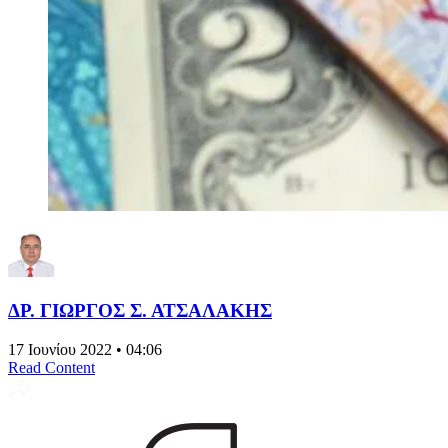
ΔΡ. ΓΙΩΡΓΟΣ Σ. ΑΤΣΑΛΑΚΗΣ
17 Ιουνίου 2022 • 04:06
Read Content