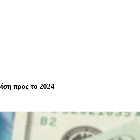
ίση προς το 2024