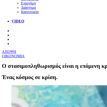
Επιστήμη
Διάστημα
Καινοτομία
VIDEO
ΑΠΟΨΗ
ΟΙΚΟΝΟΜΙΑ
Ο στασιμοπληθωρισμός είναι η επόμενη κρ
Ένας κόσμος σε κρίση.