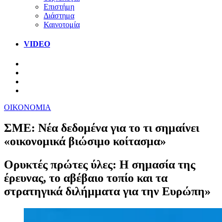
Επιστήμη
Διάστημα
Καινοτομία
VIDEO
ΟΙΚΟΝΟΜΙΑ
ΣΜΕ: Νέα δεδομένα για το τι σημαίνει
«οικονομικά βιώσιμο κοίτασμα»
Ορυκτές πρώτες ύλες: Η σημασία της
έρευνας, το αβέβαιο τοπίο και τα
στρατηγικά διλήμματα για την Ευρώπη»