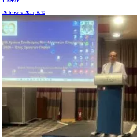
Greece
26 Ιουνίου 2025, 8:40