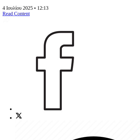
4 Ιουλίου 2025 • 12:13
Read Content