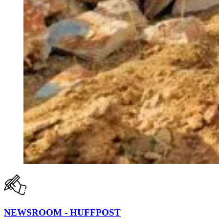
NEWSROOM - HUFFPOST