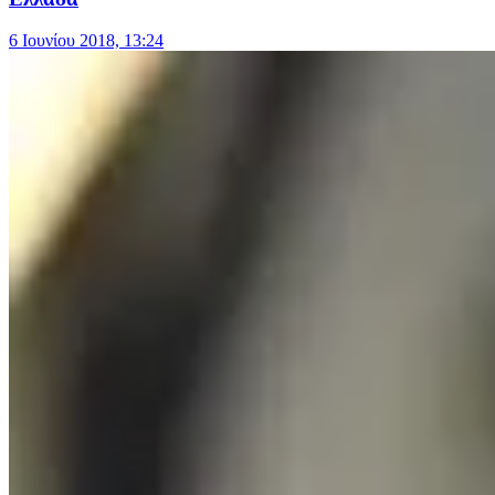
6 Ιουνίου 2018, 13:24