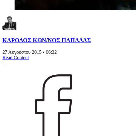
ΚΑΡΟΛΟΣ ΚΩΝ/ΝΟΣ ΠΑΠΑΔΑΣ
27 Αυγούστου 2015 • 06:32
Read Content