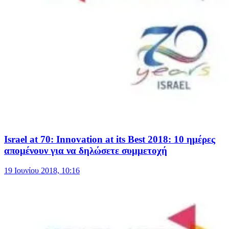
Israel at 70: Innovation at its Best 2018: 10 ημέρες
απομένουν για να δηλώσετε συμμετοχή
19 Ιουνίου 2018, 10:16