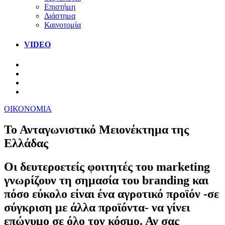
Επιστήμη
Διάστημα
Καινοτομία
VIDEO
ΟΙΚΟΝΟΜΙΑ
Το Ανταγωνιστικό Μειονέκτημα της
Ελλάδας
Οι δευτεροετείς φοιτητές του marketing
γνωρίζουν τη σημασία του branding και
πόσο εύκολο είναι ένα αγροτικό προϊόν -σε
σύγκριση με άλλα προϊόντα- να γίνει
επώνυμο σε όλο τον κόσμο. Αν σας