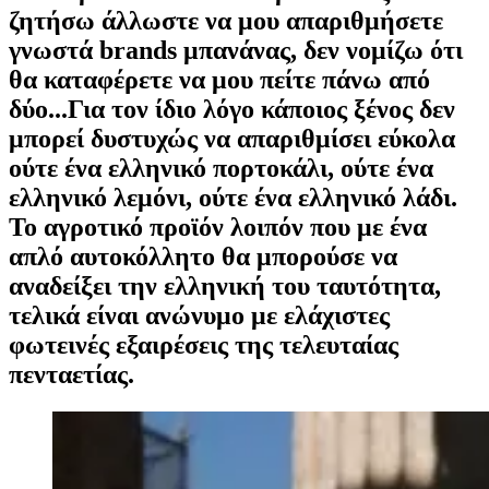
ζητήσω άλλωστε να μου απαριθμήσετε
γνωστά brands μπανάνας, δεν νομίζω ότι
θα καταφέρετε να μου πείτε πάνω από
δύο...Για τον ίδιο λόγο κάποιος ξένος δεν
μπορεί δυστυχώς να απαριθμίσει εύκολα
ούτε ένα ελληνικό πορτοκάλι, ούτε ένα
ελληνικό λεμόνι, ούτε ένα ελληνικό λάδι.
Το αγροτικό προϊόν λοιπόν που με ένα
απλό αυτοκόλλητο θα μπορούσε να
αναδείξει την ελληνική του ταυτότητα,
τελικά είναι ανώνυμο με ελάχιστες
φωτεινές εξαιρέσεις της τελευταίας
πενταετίας.