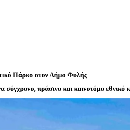
ατικό Πάρκο στον Δήμο Φυλής
 σύγχρονο, πράσινο και καινοτόμο εθνικό κ