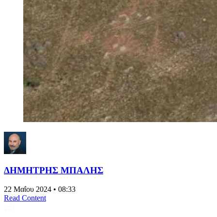
ΔΗΜΗΤΡΗΣ ΜΠΑΛΗΣ
22 Μαΐου 2024 • 08:33
Read Content