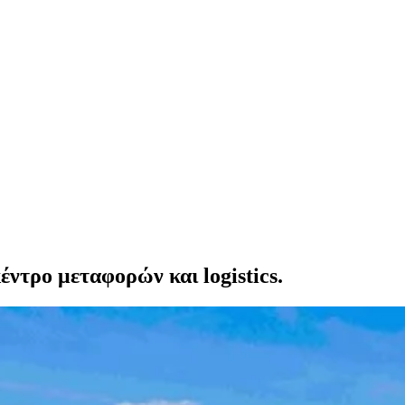
έντρο μεταφορών και logistics.