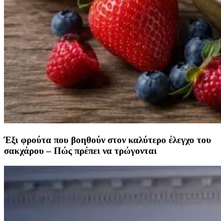
Έξι φρούτα που βοηθούν στον καλύτερο έλεγχο του
σακχάρου – Πώς πρέπει να τρώγονται