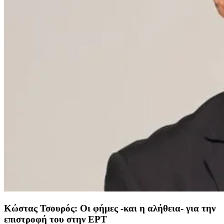
Κώστας Τσουρός: Οι φήμες -και η αλήθεια- για την
επιστροφή του στην ΕΡΤ