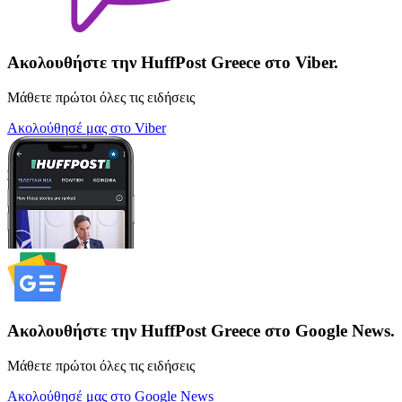
Ακολουθήστε την HuffPost Greece στο Viber.
Μάθετε πρώτοι όλες τις ειδήσεις
Ακολούθησέ μας στο Viber
Ακολουθήστε την HuffPost Greece στο Google News.
Μάθετε πρώτοι όλες τις ειδήσεις
Ακολούθησέ μας στο Google News