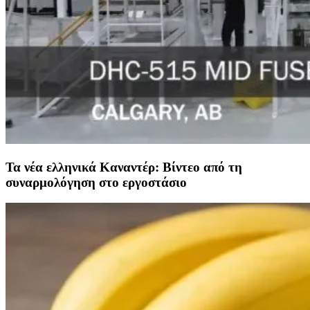
Τα νέα ελληνικά Καναντέρ: Βίντεο από τη
συναρμολόγηση στο εργοστάσιο