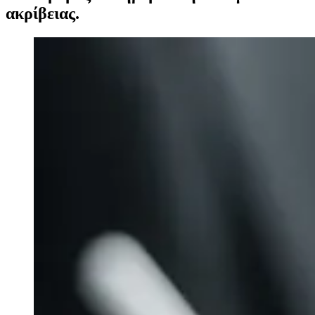
ακρίβειας.