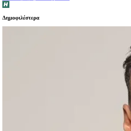
Δημοφιλέστερα