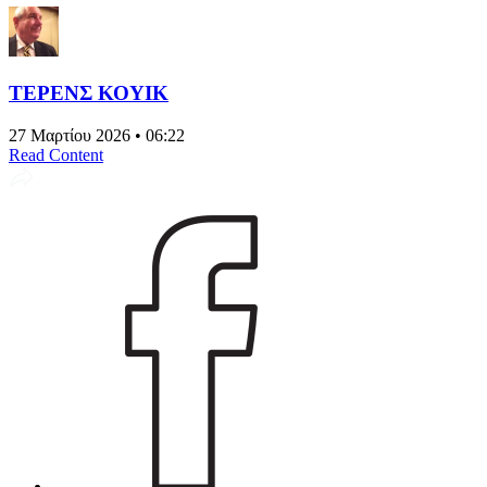
ΤΕΡΕΝΣ ΚΟΥΙΚ
27 Μαρτίου 2026 • 06:22
Read Content