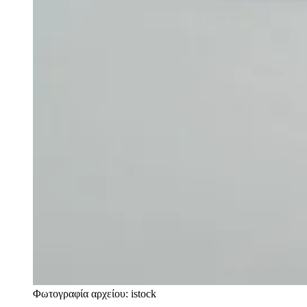
Φωτογραφία αρχείου: istock