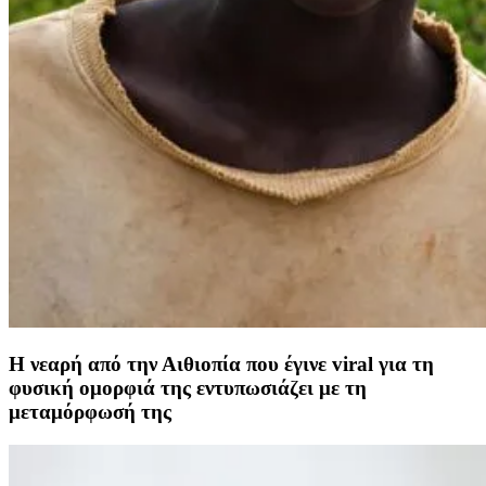
Η νεαρή από την Αιθιοπία που έγινε viral για τη
φυσική ομορφιά της εντυπωσιάζει με τη
μεταμόρφωσή της