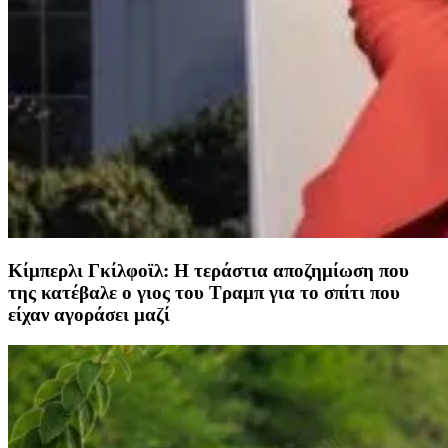
Κίμπερλι Γκίλφοϊλ: Η τεράστια αποζημίωση που
της κατέβαλε ο γιος του Τραμπ για το σπίτι που
είχαν αγοράσει μαζί