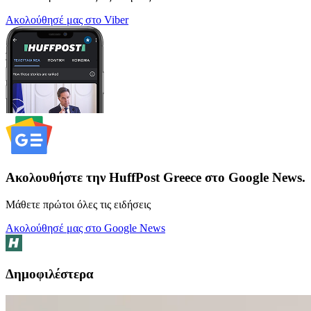
Ακολούθησέ μας στο Viber
Ακολουθήστε την HuffPost Greece στο Google News.
Μάθετε πρώτοι όλες τις ειδήσεις
Ακολούθησέ μας στο Google News
Δημοφιλέστερα