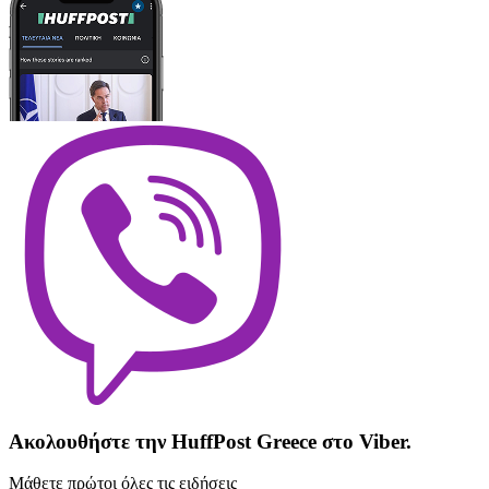
Ακολουθήστε την HuffPost Greece στο Viber.
Μάθετε πρώτοι όλες τις ειδήσεις