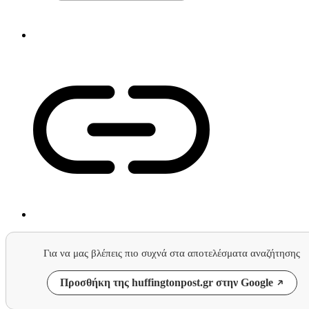
Για να μας βλέπεις πιο συχνά στα αποτελέσματα αναζήτησης
Προσθήκη της huffingtonpost.gr στην Google