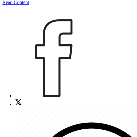
Read Content