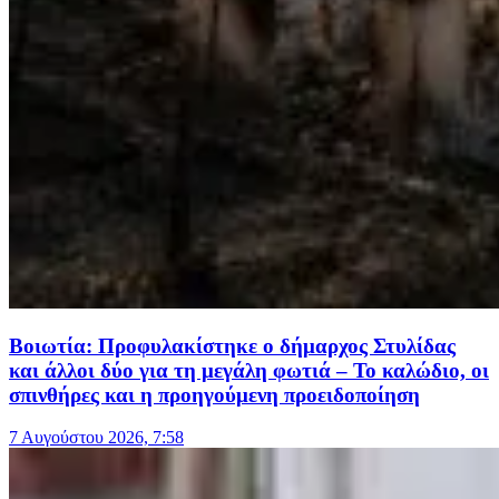
Βοιωτία: Προφυλακίστηκε ο δήμαρχος Στυλίδας
και άλλοι δύο για τη μεγάλη φωτιά – Το καλώδιο, οι
σπινθήρες και η προηγούμενη προειδοποίηση
7 Αυγούστου 2026, 7:58