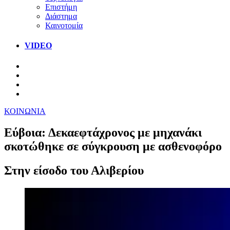
Επιστήμη
Διάστημα
Καινοτομία
VIDEO
ΚΟΙΝΩΝΙΑ
Εύβοια: Δεκαεφτάχρονος με μηχανάκι
σκοτώθηκε σε σύγκρουση με ασθενοφόρο
Στην είσοδο του Αλιβερίου