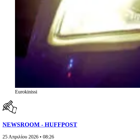
Eurokinissi
NEWSROOM - HUFFPOST
25 Απριλίου 2026 • 08:26