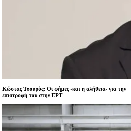
Κώστας Τσουρός: Οι φήμες -και η αλήθεια- για την
επιστροφή του στην ΕΡΤ