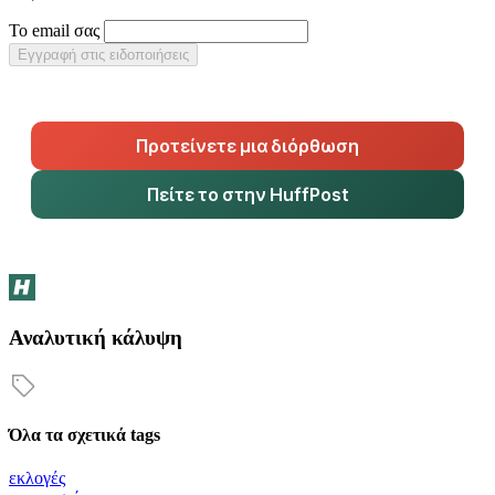
Το email σας
Εγγραφή στις ειδοποιήσεις
Προτείνετε μια διόρθωση
Πείτε το στην HuffPost
Αναλυτική κάλυψη
Όλα τα σχετικά tags
εκλογές