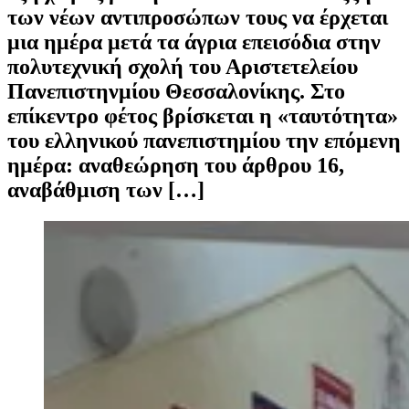
των νέων αντιπροσώπων τους να έρχεται
μια ημέρα μετά τα άγρια επεισόδια στην
πολυτεχνική σχολή του Αριστετελείου
Πανεπιστηνμίου Θεσσαλονίκης. Στο
επίκεντρο φέτος βρίσκεται η «ταυτότητα»
του ελληνικού πανεπιστημίου την επόμενη
ημέρα: αναθεώρηση του άρθρου 16,
αναβάθμιση των […]