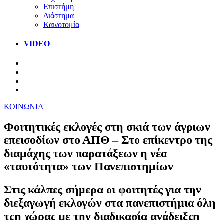
Επιστήμη
Διάστημα
Καινοτομία
VIDEO
ΚΟΙΝΩΝΙΑ
Φοιτητικές εκλογές στη σκιά των άγριων
επεισοδίων στο ΑΠΘ – Στο επίκεντρο της
διαμάχης των παρατάξεων η νέα
«ταυτότητα» των Πανεπιστημίων
Στις κάλπες σήμερα οι φοιτητές για την
διεξαγωγή εκλογών στα πανεπιστήμια όλη
τςη χώρας με την διαδικασία ανάδειξςη