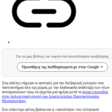
Για να μας βλέπεις πιο συχνά στα αποτελέσματα αναζήτησης
Προσθήκη της huffingtonpost.gr στην Google
Στις κάλπες σήμερα οι φοιτητές για την διεξαγωγή εκλογών στα
πανεπιστήμια όλη τςη χώρας με την διαδικασία ανάδειξςη των νέων
αντιπροσώπων τους να έρχεται μια ημέρα μετά τα
άγρια επεισόδια
στην πολυτεχνική σχολή του Αριστετελείου Πανεπιστηνμίου
Θεσσαλονίκης.
Στο επίκεντρο φέτος βρίσκεται η «ταυτότητα» του ελληνικού