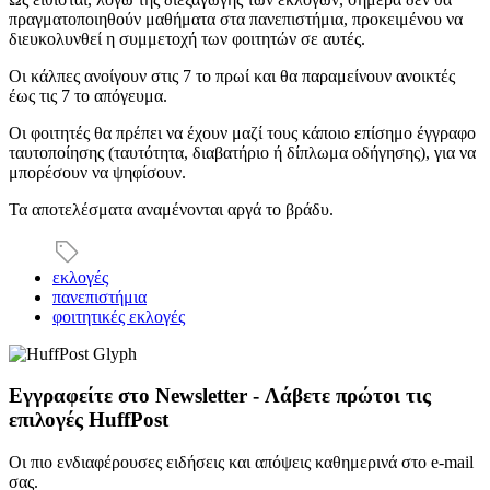
πραγματοποιηθούν μαθήματα στα πανεπιστήμια, προκειμένου να
διευκολυνθεί η συμμετοχή των φοιτητών σε αυτές.
Οι κάλπες ανοίγουν στις 7 το πρωί και θα παραμείνουν ανοικτές
έως τις 7 το απόγευμα.
Οι φοιτητές θα πρέπει να έχουν μαζί τους κάποιο επίσημο έγγραφο
ταυτοποίησης (ταυτότητα, διαβατήριο ή δίπλωμα οδήγησης), για να
μπορέσουν να ψηφίσουν.
Τα αποτελέσματα αναμένονται αργά το βράδυ.
εκλογές
πανεπιστήμια
φοιτητικές εκλογές
Εγγραφείτε στο Newsletter - Λάβετε πρώτοι τις
επιλογές HuffPost
Οι πιο ενδιαφέρουσες ειδήσεις και απόψεις καθημερινά στο e-mail
σας.