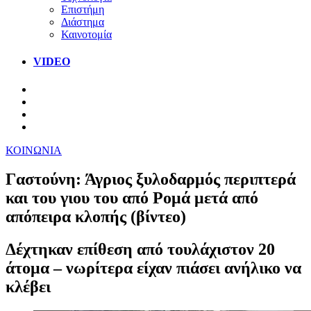
Επιστήμη
Διάστημα
Καινοτομία
VIDEO
ΚΟΙΝΩΝΙΑ
Γαστούνη: Άγριος ξυλοδαρμός περιπτερά
και του γιου του από Ρομά μετά από
απόπειρα κλοπής (βίντεο)
Δέχτηκαν επίθεση από τουλάχιστον 20
άτομα – νωρίτερα είχαν πιάσει ανήλικο να
κλέβει