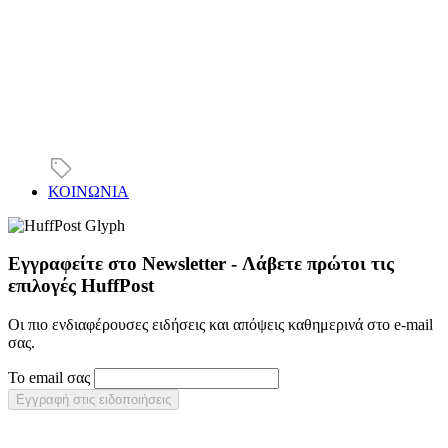
ΚΟΙΝΩΝΙΑ
Εγγραφείτε στο Newsletter - Λάβετε πρώτοι τις
επιλογές HuffPost
Οι πιο ενδιαφέρουσες ειδήσεις και απόψεις καθημερινά στο e-mail
σας.
Το email σας
Εγγραφή στις ειδοποιήσεις