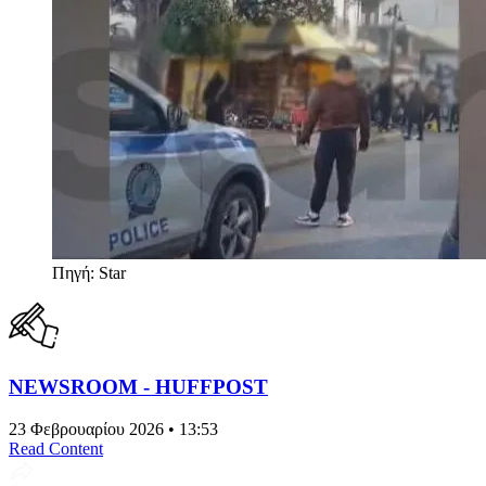
Πηγή: Star
NEWSROOM - HUFFPOST
23 Φεβρουαρίου 2026 • 13:53
Read Content