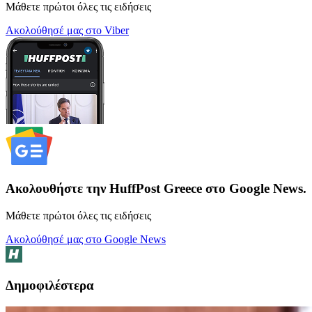
Μάθετε πρώτοι όλες τις ειδήσεις
Ακολούθησέ μας στο Viber
Ακολουθήστε την HuffPost Greece στο Google News.
Μάθετε πρώτοι όλες τις ειδήσεις
Ακολούθησέ μας στο Google News
Δημοφιλέστερα