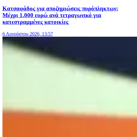
Κατσαφάδος για αποζημιώσεις πυρόπληκτων:
Μέχρι 1.000 ευρώ ανά τετραγωνικό για
κατεστραμμένες κατοικίες
6 Αυγούστου 2026, 13:57