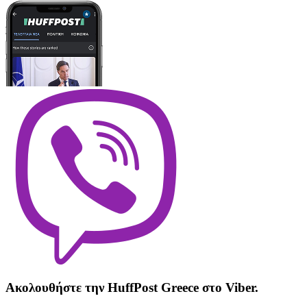
Ακολουθήστε την HuffPost Greece στο Viber.