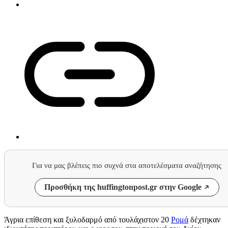
Για να μας βλέπεις πιο συχνά στα αποτελέσματα αναζήτησης
Προσθήκη της huffingtonpost.gr στην Google
Άγρια επίθεση και ξυλοδαρμό από τουλάχιστον 20
Ρομά
δέχτηκαν