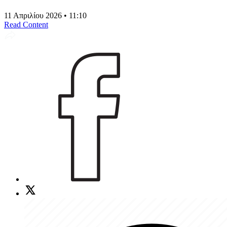
11 Απριλίου 2026 • 11:10
Read Content