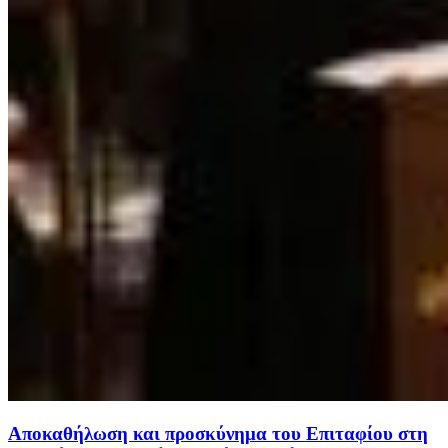
Αποκαθήλωση και προσκύνημα του Επιταφίου στη