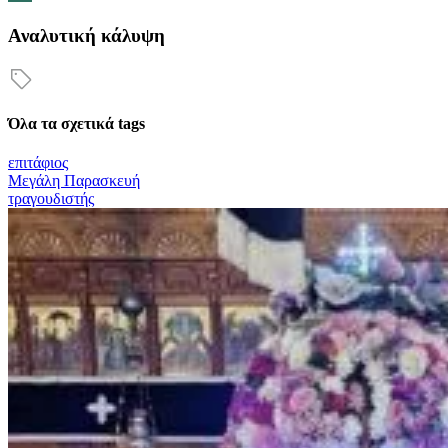
Αναλυτική κάλυψη
Όλα τα σχετικά tags
επιτάφιος
Μεγάλη Παρασκευή
τραγουδιστής