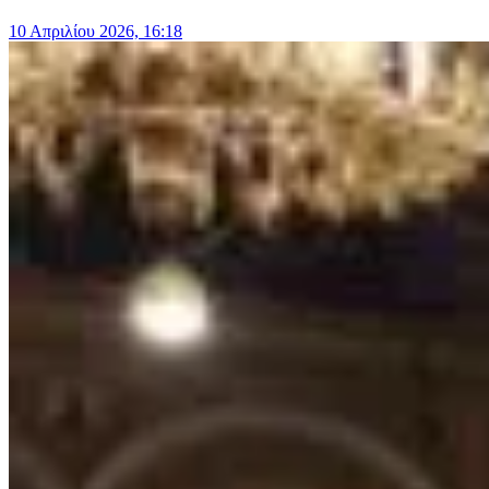
10 Απριλίου 2026, 16:18