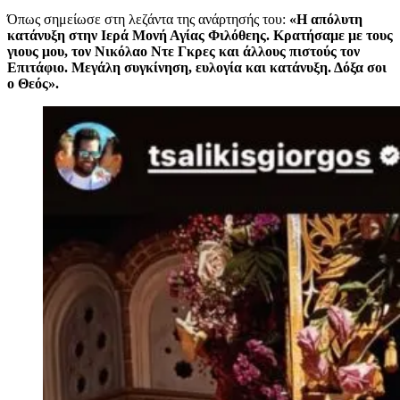
Όπως σημείωσε στη λεζάντα της ανάρτησής του:
«Η απόλυτη
κατάνυξη στην Ιερά Μονή Αγίας Φιλόθεης. Κρατήσαμε με τους
γιους μου, τον Νικόλαο Ντε Γκρες και άλλους πιστούς τον
Επιτάφιο. Μεγάλη συγκίνηση, ευλογία και κατάνυξη. Δόξα σοι
ο Θεός».