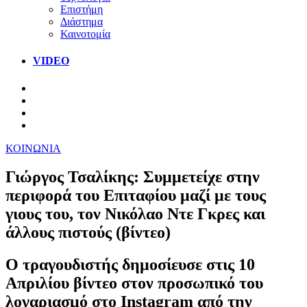
Επιστήμη
Διάστημα
Καινοτομία
VIDEO
ΚΟΙΝΩΝΙΑ
Γιώργος Τσαλίκης: Συμμετείχε στην
περιφορά του Επιταφίου μαζί με τους
γιους του, τον Νικόλαο Ντε Γκρες και
άλλους πιστούς (βίντεο)
Ο τραγουδιστής δημοσίευσε στις 10
Απριλίου βίντεο στον προσωπικό του
λογαριασμό στο Instagram από την