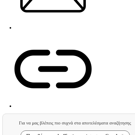
Για να μας βλέπεις πιο συχνά στα αποτελέσματα αναζήτησης