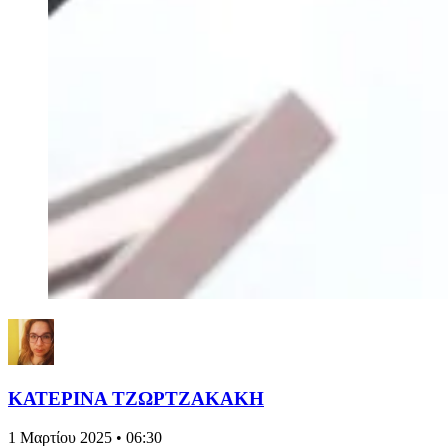
ΚΑΤΕΡΙΝΑ ΤΖΩΡΤΖΑΚΑΚΗ
1 Μαρτίου 2025 • 06:30