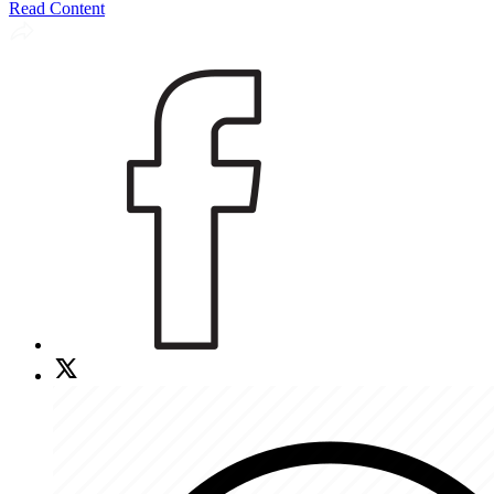
Read Content