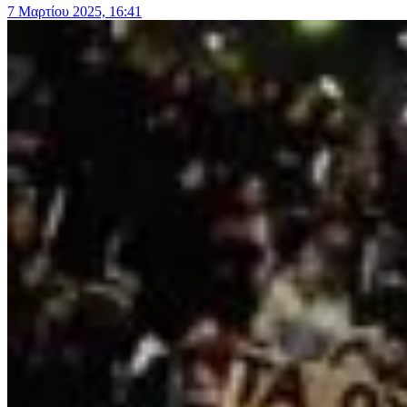
7 Μαρτίου 2025, 16:41