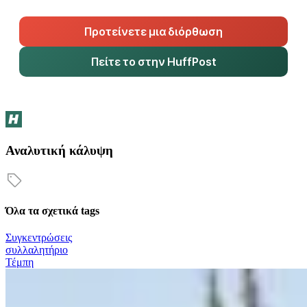
Προτείνετε μια διόρθωση
Πείτε το στην HuffPost
Αναλυτική κάλυψη
Όλα τα σχετικά tags
Συγκεντρώσεις
συλλαλητήριο
Τέμπη