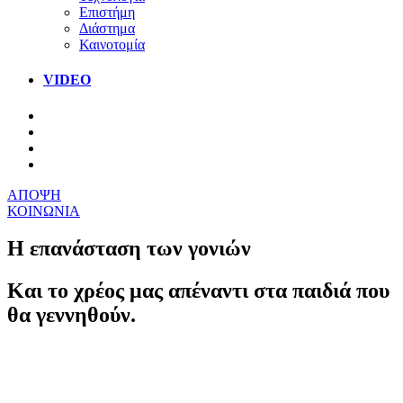
Επιστήμη
Διάστημα
Καινοτομία
VIDEO
ΑΠΟΨΗ
ΚΟΙΝΩΝΙΑ
Η επανάσταση των γονιών
Και το χρέος μας απέναντι στα παιδιά που
θα γεννηθούν.