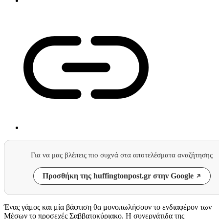
Για να μας βλέπεις πιο συχνά στα αποτελέσματα αναζήτησης
Προσθήκη της huffingtonpost.gr στην Google
Ένας γάμος και μία βάφτιση θα μονοπωλήσουν το ενδιαφέρον των
Μέσων το προσεχές Σαββατοκύριακο. Η συνεργάτιδα της