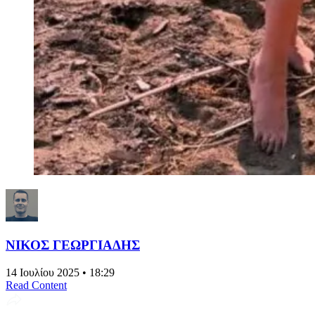
ΝΙΚΟΣ ΓΕΩΡΓΙΑΔΗΣ
14 Ιουλίου 2025 • 18:29
Read Content