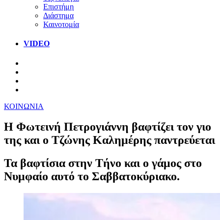
Επιστήμη
Διάστημα
Καινοτομία
VIDEO
ΚΟΙΝΩΝΙΑ
Η Φωτεινή Πετρογιάννη βαφτίζει τον γιο
της και ο Τζώνης Καλημέρης παντρεύεται
Τα βαφτίσια στην Τήνο και ο γάμος στo
Νυμφαίο αυτό το Σαββατοκύριακο.