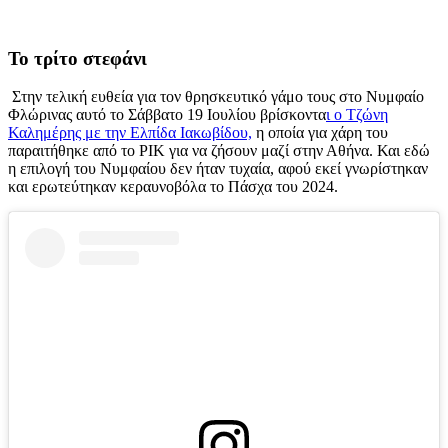
Το τρίτο στεφάνι
Στην τελική ευθεία για τον θρησκευτικό γάμο τους στο Νυμφαίο
Φλώρινας αυτό το Σάββατο 19 Ιουλίου βρίσκοντα
ι ο Τζώνη
Καλημέρης με την Ελπίδα Ιακωβίδου,
η οποία για χάρη του
παραιτήθηκε από το ΡΙΚ για να ζήσουν μαζί στην Αθήνα. Και εδώ
η επιλογή του Νυμφαίου δεν ήταν τυχαία, αφού εκεί γνωρίστηκαν
και ερωτεύτηκαν κεραυνοβόλα το Πάσχα του 2024.