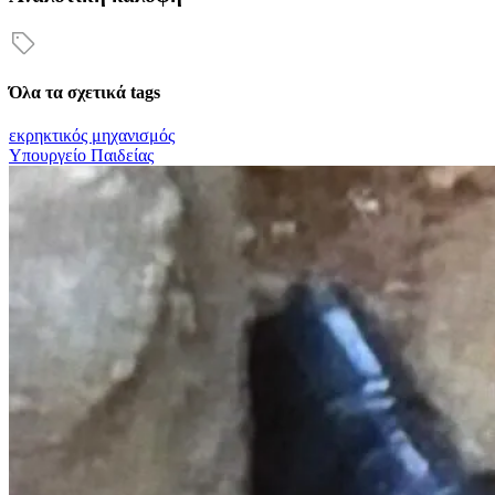
Όλα τα σχετικά tags
εκρηκτικός μηχανισμός
Υπουργείο Παιδείας