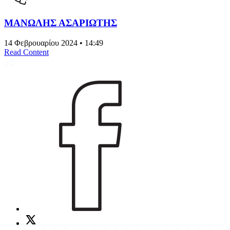
ΜΑΝΩΛΗΣ ΑΣΑΡΙΩΤΗΣ
14 Φεβρουαρίου 2024 • 14:49
Read Content