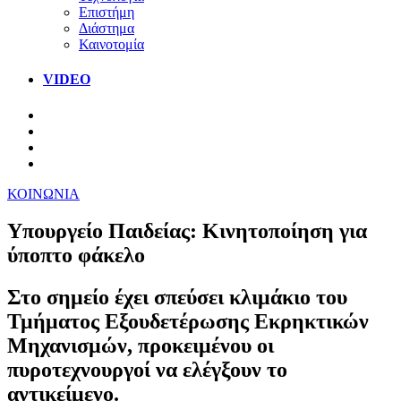
Επιστήμη
Διάστημα
Καινοτομία
VIDEO
ΚΟΙΝΩΝΙΑ
Υπουργείο Παιδείας: Κινητοποίηση για
ύποπτο φάκελο
Στο σημείο έχει σπεύσει κλιμάκιο του
Τμήματος Εξουδετέρωσης Εκρηκτικών
Μηχανισμών, προκειμένου οι
πυροτεχνουργοί να ελέγξουν το
αντικείμενο.