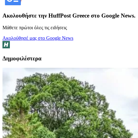
Ακολουθήστε την HuffPost Greece στο Google News.
Μάθετε πρώτοι όλες τις ειδήσεις
Ακολούθησέ μας στο Google News
Δημοφιλέστερα