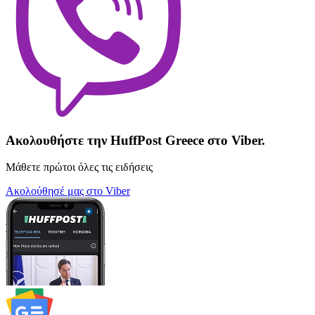
Ακολουθήστε την HuffPost Greece στο Viber.
Μάθετε πρώτοι όλες τις ειδήσεις
Ακολούθησέ μας στο Viber