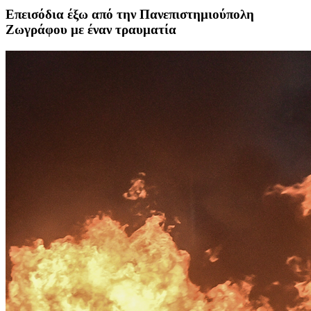
Επεισόδια έξω από την Πανεπιστημιούπολη
Ζωγράφου με έναν τραυματία