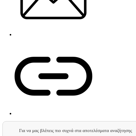
Για να μας βλέπεις πιο συχνά στα αποτελέσματα αναζήτησης