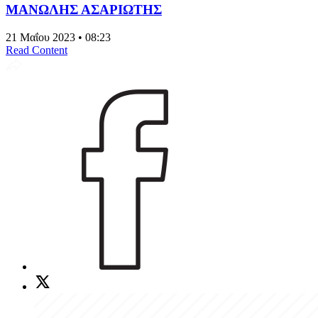
ΜΑΝΩΛΗΣ ΑΣΑΡΙΩΤΗΣ
21 Μαΐου 2023 • 08:23
Read Content