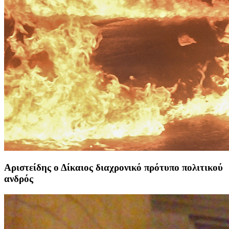
Αριστείδης ο Δίκαιος διαχρονικό πρότυπο πολιτικού
ανδρός