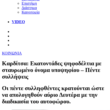
Επιστήμη
Διάστημα
Καινοτομία
VIDEO
ΚΟΙΝΩΝΙΑ
Καρδίτσα: Εκατοντάδες ψηφοδέλτια με
σταυρωμένο όνομα υποψηφίου – Πέντε
συλλήψεις
Οι πέντε συλληφθέντες κρατούνται ώστε
να απολογηθούν αύριο Δευτέρα με την
διαδικασία του αυτοφώρου.