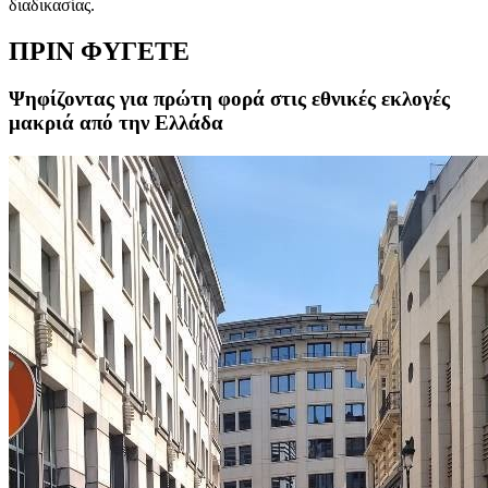
διαδικασίας.
ΠΡΙΝ ΦΥΓΕΤΕ
Ψηφίζοντας για πρώτη φορά στις εθνικές εκλογές
μακριά από την Ελλάδα