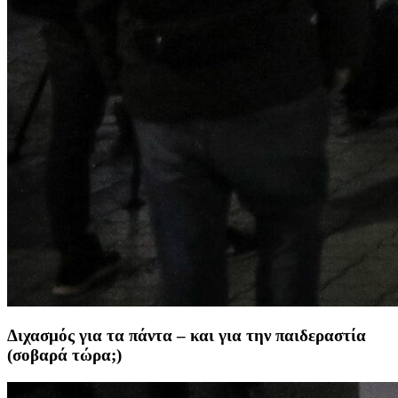
Διχασμός για τα πάντα – και για την παιδεραστία
(σοβαρά τώρα;)