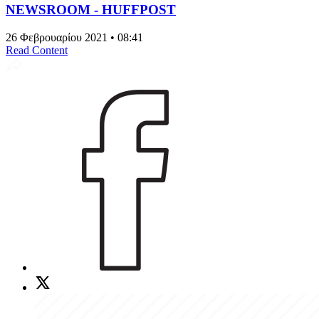
NEWSROOM - HUFFPOST
26 Φεβρουαρίου 2021 • 08:41
Read Content