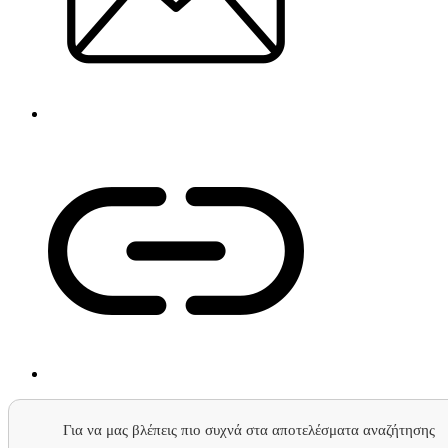
Για να μας βλέπεις πιο συχνά στα αποτελέσματα αναζήτησης