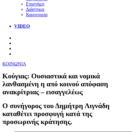
Επιστήμη
Διάστημα
Καινοτομία
VIDEO
ΚΟΙΝΩΝΙΑ
Κούγιας: Ουσιαστικά και νομικά
λανθασμένη η από κοινού απόφαση
ανακρίτριας – εισαγγελέως
Ο συνήγορος του Δημήτρη Λιγνάδη
καταθέτει προσφυγή κατά της
προσωρινής κράτησης.