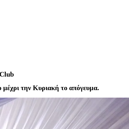
 Club
ο μέχρι την Κυριακή το απόγευμα.