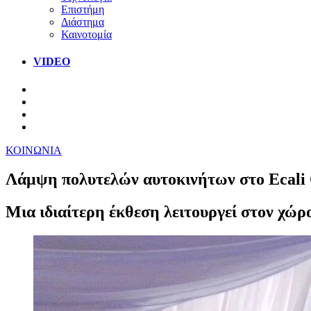
Επιστήμη
Διάστημα
Καινοτομία
VIDEO
ΚΟΙΝΩΝΙΑ
Λάμψη πολυτελών αυτοκινήτων στο Ecali
Μια ιδιαίτερη έκθεση λειτουργεί στον χώρ