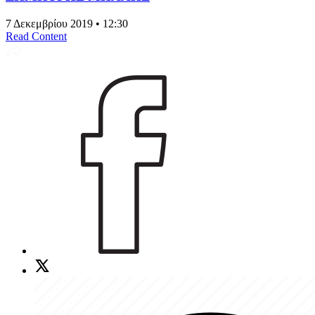
7 Δεκεμβρίου 2019 • 12:30
Read Content