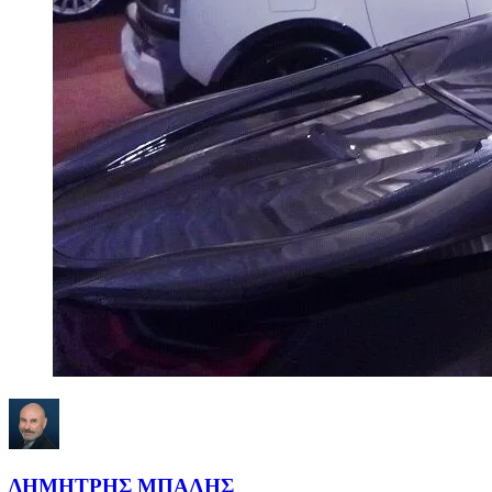
ΔΗΜΗΤΡΗΣ ΜΠΑΛΗΣ