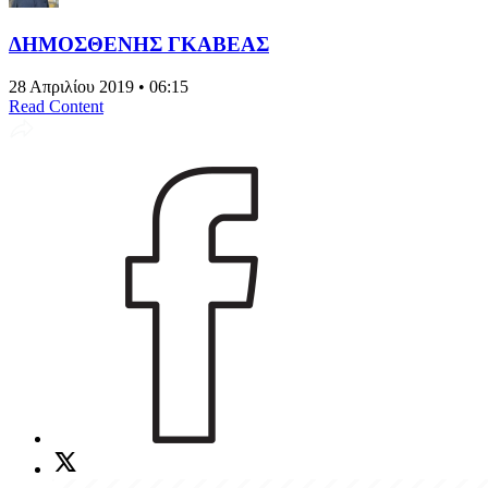
ΔΗΜΟΣΘΕΝΗΣ ΓΚΑΒΕΑΣ
28 Απριλίου 2019 • 06:15
Read Content