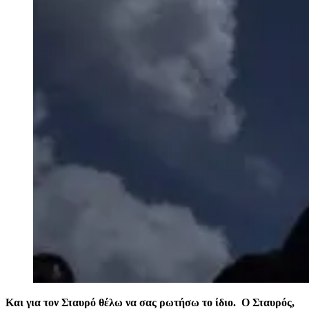
Και για τον Σταυρό θέλω να σας ρωτήσω το ίδιο. Ο Σταυρός,