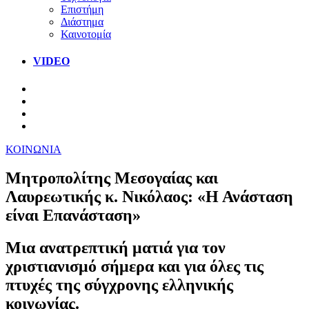
Επιστήμη
Διάστημα
Καινοτομία
VIDEO
ΚΟΙΝΩΝΙΑ
Μητροπολίτης Μεσογαίας και
Λαυρεωτικής κ. Νικόλαος: «Η Ανάσταση
είναι Επανάσταση»
Μια ανατρεπτική ματιά για τον
χριστιανισμό σήμερα και για όλες τις
πτυχές της σύγχρονης ελληνικής
κοινωνίας.