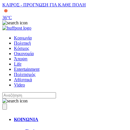
ΚΑΙΡΟΣ - ΠΡΟΓΝΩΣΗ ΓΙΑ ΚΑΘΕ ΠΟΛΗ
36
°C
Κοινωνία
Πολιτική
Κόσμος
Οικονομία
Άποψη
Life
Entertainment
Πολιτισμός
Αθλητικά
Video
ΚΟΙΝΩΝΙΑ