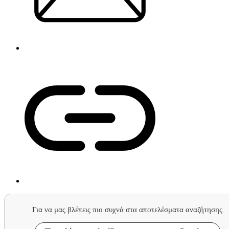
Για να μας βλέπεις πιο συχνά στα αποτελέσματα αναζήτησης