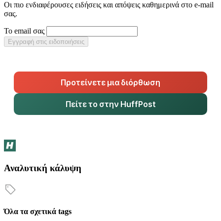
Οι πιο ενδιαφέρουσες ειδήσεις και απόψεις καθημερινά στο e-mail
σας.
Το email σας
Εγγραφή στις ειδοποιήσεις
Προτείνετε μια διόρθωση
Πείτε το στην HuffPost
Αναλυτική κάλυψη
Όλα τα σχετικά tags