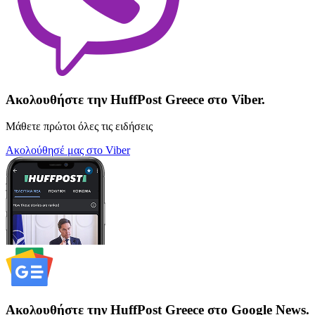
Ακολουθήστε την HuffPost Greece στο Viber.
Μάθετε πρώτοι όλες τις ειδήσεις
Ακολούθησέ μας στο Viber
Ακολουθήστε την HuffPost Greece στο Google News.