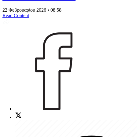
22 Φεβρουαρίου 2026 • 08:58
Read Content