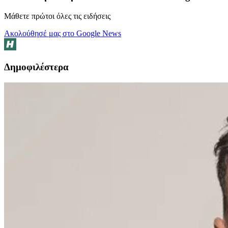
Μάθετε πρώτοι όλες τις ειδήσεις
Ακολούθησέ μας στο Google News
Δημοφιλέστερα