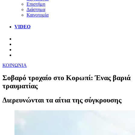
Επιστήμη
Διάστημα
Καινοτομία
VIDEO
ΚΟΙΝΩΝΙΑ
Σοβαρό τροχαίο στο Κορωπί: Ένας βαριά
τραυματίας
Διερευνώνται τα αίτια της σύγκρουσης