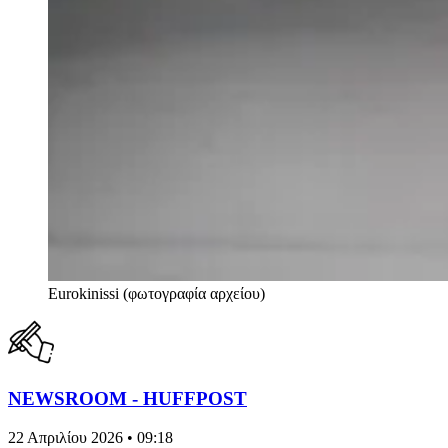
Eurokinissi (φωτογραφία αρχείου)
NEWSROOM - HUFFPOST
22 Απριλίου 2026 • 09:18