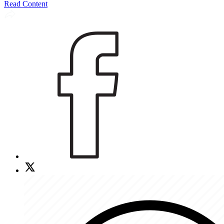
Read Content