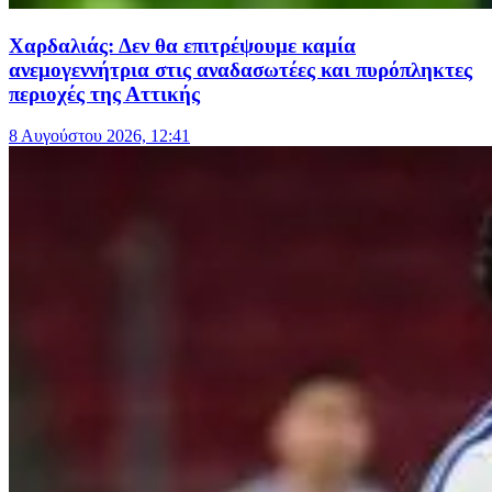
Χαρδαλιάς: Δεν θα επιτρέψουμε καμία
ανεμογεννήτρια στις αναδασωτέες και πυρόπληκτες
περιοχές της Αττικής
8 Αυγούστου 2026, 12:41