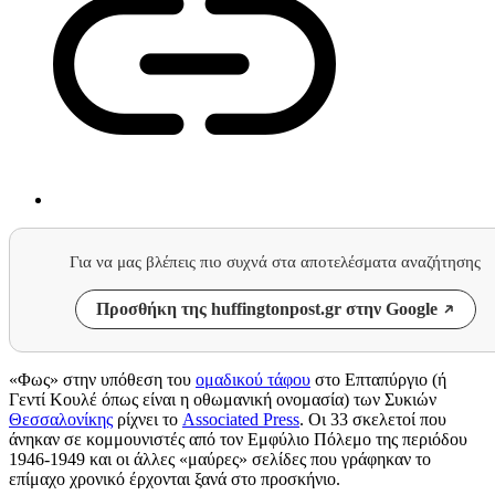
Για να μας βλέπεις πιο συχνά στα αποτελέσματα αναζήτησης
Προσθήκη της huffingtonpost.gr στην Google
«Φως» στην υπόθεση του
ομαδικού τάφου
στο Επταπύργιο (ή
Γεντί Κουλέ όπως είναι η οθωμανική ονομασία) των Συκιών
Θεσσαλονίκης
ρίχνει
το
Associated Press
. Οι 33 σκελετοί που
άνηκαν σε κομμουνιστές από τον Εμφύλιο Πόλεμο της περιόδου
1946-1949 και οι άλλες «μαύρες» σελίδες που γράφηκαν το
επίμαχο χρονικό έρχονται ξανά στο προσκήνιο.