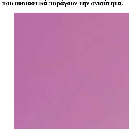
που ουσιαστικά παράγουν την ανισότητα.