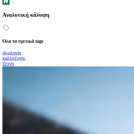
Αναλυτική κάλυψη
Όλα τα σχετικά tags
ιδεολογία
καλλιτέχνης
Τέχνη