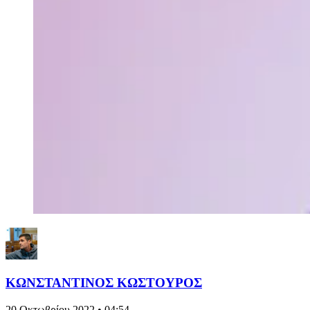
ΚΩΝΣΤΑΝΤΙΝΟΣ ΚΩΣΤΟΥΡΟΣ
20 Οκτωβρίου 2022 • 04:54