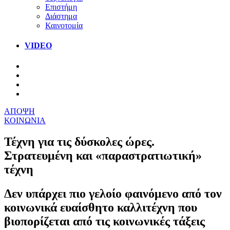
Επιστήμη
Διάστημα
Καινοτομία
VIDEO
ΑΠΟΨΗ
ΚΟΙΝΩΝΙΑ
Τέχνη για τις δύσκολες ώρες.
Στρατευμένη και «παραστρατιωτική»
τέχνη
Δεν υπάρχει πιο γελοίο φαινόμενο από τον
κοινωνικά ευαίσθητο καλλιτέχνη που
βιοπορίζεται από τις κοινωνικές τάξεις