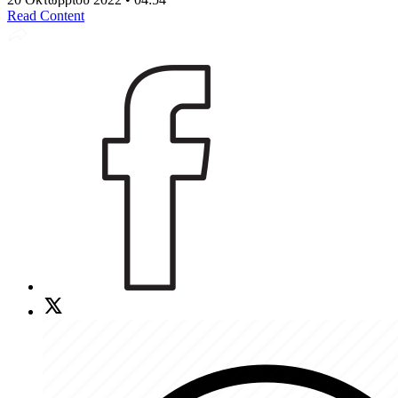
Read Content