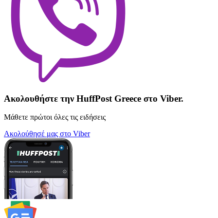
Ακολουθήστε την HuffPost Greece στο Viber.
Μάθετε πρώτοι όλες τις ειδήσεις
Ακολούθησέ μας στο Viber