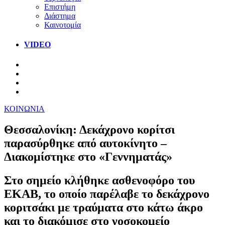
Επιστήμη
Διάστημα
Καινοτομία
VIDEO
ΚΟΙΝΩΝΙΑ
Θεσσαλονίκη: Δεκάχρονο κορίτσι
παρασύρθηκε από αυτοκίνητο –
Διακομίστηκε στο «Γεννηματάς»
Στο σημείο κλήθηκε ασθενοφόρο του
ΕΚΑΒ, το οποίο παρέλαβε το δεκάχρονο
κοριτσάκι με τραύματα στο κάτω άκρο
και το διακόμισε στο νοσοκομείο