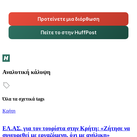
Προτείνετε μια διόρθωση
Πείτε το στην HuffPost
Αναλυτική κάλυψη
Όλα τα σχετικά tags
Κρήτη
ΕΛ.ΑΣ. για τον τουρίστα στην Κρήτη: «Ζήτησε να
συνευρεθεί με εργαζόμενη, όχι με ανήλικη»