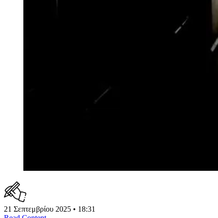
21 Σεπτεμβρίου 2025 • 18:31
Read Content