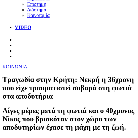
Επιστήμη
Διάστημα
Καινοτομία
VIDEO
ΚΟΙΝΩΝΙΑ
Τραγωδία στην Κρήτη: Νεκρή η 36χρονη
που είχε τραυματιστεί σοβαρά στη φωτιά
στα αποδυτήρια
Λίγες μέρες μετά τη φωτιά και ο 40χρονος
Νίκος που βρισκόταν στον χώρο των
αποδυτηρίων έχασε τη μάχη με τη ζωή.