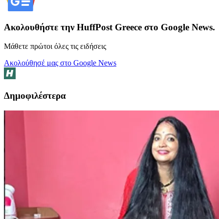
Ακολουθήστε την HuffPost Greece στο Google News.
Μάθετε πρώτοι όλες τις ειδήσεις
Ακολούθησέ μας στο Google News
Δημοφιλέστερα