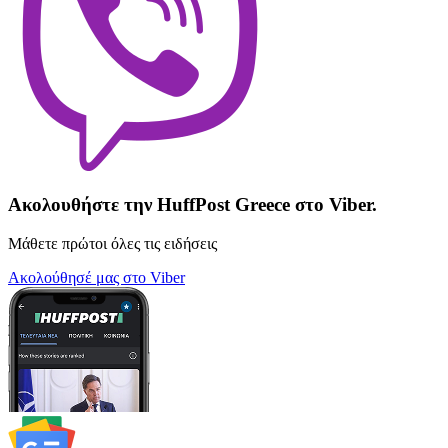
Ακολουθήστε την HuffPost Greece στο Viber.
Μάθετε πρώτοι όλες τις ειδήσεις
Ακολούθησέ μας στο Viber