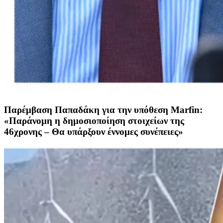
Παρέμβαση Παπαδάκη για την υπόθεση Marfin:
«Παράνομη η δημοσιοποίηση στοιχείων της
46χρονης – Θα υπάρξουν έννομες συνέπειες»