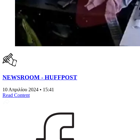
NEWSROOM - HUFFPOST
10 Απριλίου 2024 • 15:41
Read Content