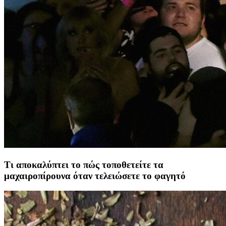
Τι αποκαλύπτει το πώς τοποθετείτε τα
μαχαιροπίρουνα όταν τελειώσετε το φαγητό