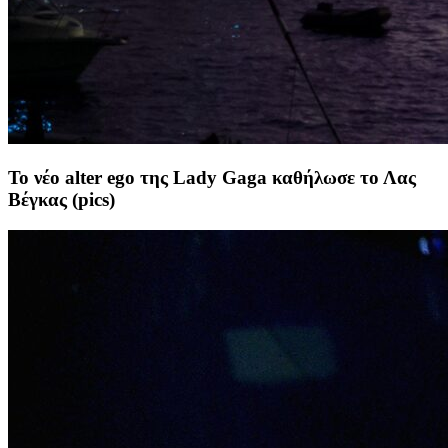
Το νέο alter ego της Lady Gaga καθήλωσε το Λας
Βέγκας (pics)