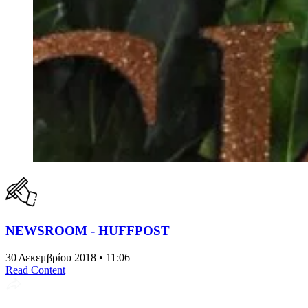
NEWSROOM - HUFFPOST
30 Δεκεμβρίου 2018 • 11:06
Read Content