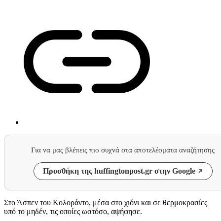
Για να μας βλέπεις πιο συχνά στα αποτελέσματα αναζήτησης
Προσθήκη της huffingtonpost.gr στην Google
Στο Άσπεν του Κολοράντο, μέσα στο χιόνι και σε θερμοκρασίες
υπό το μηδέν, τις οποίες ωστόσο, αψήφησε.