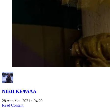
ΝΙΚΗ ΚΕΦΑΛΑ
28 Απριλίου 2021 • 04:20
Read Content