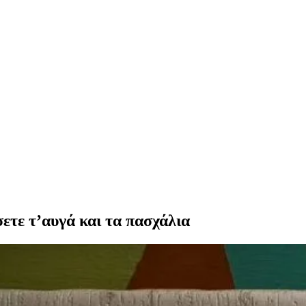
σετε τ’αυγά και τα πασχάλια